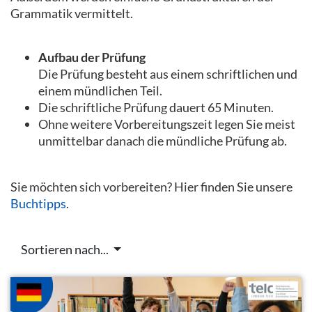
Grammatik vermittelt.
Aufbau der Prüfung
Die Prüfung besteht aus einem schriftlichen und
einem mündlichen Teil.
Die schriftliche Prüfung dauert 65 Minuten.
Ohne weitere Vorbereitungszeit legen Sie meist
unmittelbar danach die mündliche Prüfung ab.
Sie möchten sich vorbereiten? Hier finden Sie unsere
Buchtipps
.
Sortieren nach...