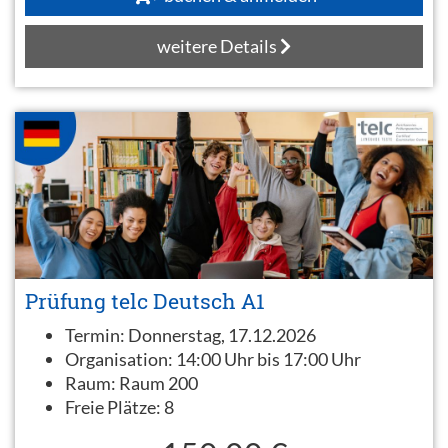
weitere Details
Prüfung telc Deutsch A1
Termin:
Donnerstag, 17.12.2026
Organisation:
14:00 Uhr bis 17:00 Uhr
Raum:
Raum 200
Freie Plätze:
8