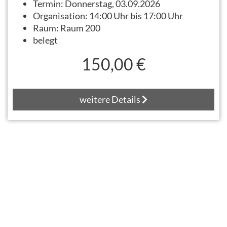
Termin:
Donnerstag, 03.09.2026
Organisation:
14:00 Uhr bis 17:00 Uhr
Raum:
Raum 200
belegt
150,00 €
weitere Details