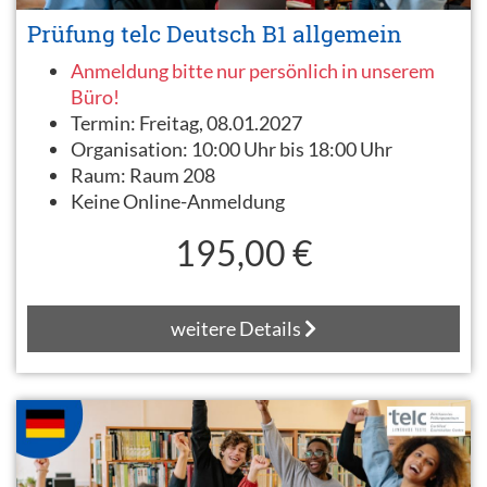
Prüfung telc Deutsch B1 allgemein
Anmeldung bitte nur persönlich in unserem
Büro!
Termin:
Freitag, 08.01.2027
Organisation:
10:00 Uhr bis 18:00 Uhr
Raum:
Raum 208
Keine Online-Anmeldung
195,00 €
weitere Details