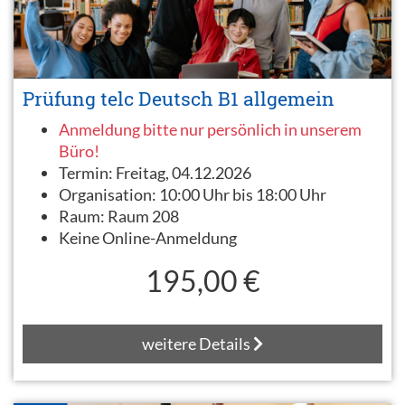
Prüfung telc Deutsch B1 allgemein
Anmeldung bitte nur persönlich in unserem
Büro!
Termin:
Freitag, 04.12.2026
Organisation:
10:00 Uhr bis 18:00 Uhr
Raum:
Raum 208
Keine Online-Anmeldung
195,00 €
weitere Details