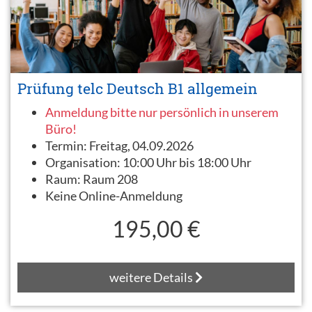
Prüfung telc Deutsch B1 allgemein
Anmeldung bitte nur persönlich in unserem
Büro!
Termin:
Freitag, 04.09.2026
Organisation:
10:00 Uhr bis 18:00 Uhr
Raum:
Raum 208
Keine Online-Anmeldung
195,00 €
weitere Details