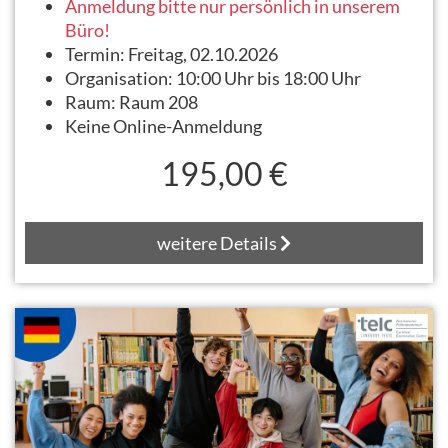
Anmeldung bitte nur persönlich in unserem
Büro!
Termin:
Freitag, 02.10.2026
Organisation:
10:00 Uhr bis 18:00 Uhr
Raum:
Raum 208
Keine Online-Anmeldung
195,00 €
weitere Details