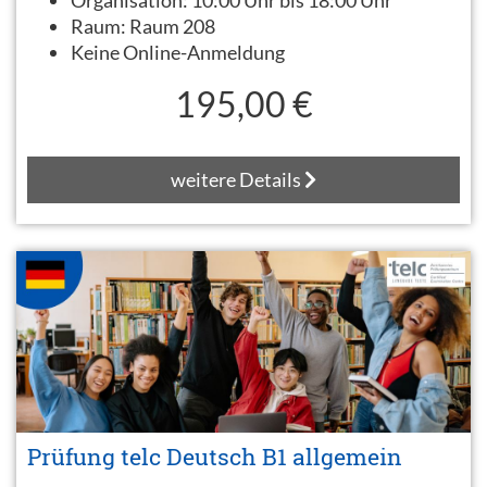
Organisation:
10:00 Uhr bis 18:00 Uhr
Raum:
Raum 208
Keine Online-Anmeldung
195,00 €
weitere Details
Prüfung telc Deutsch B1 allgemein