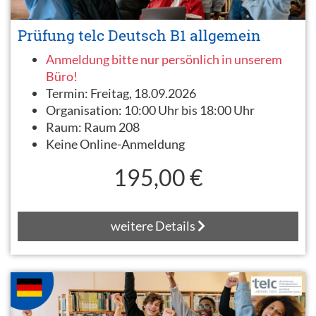
Prüfung telc Deutsch B1 allgemein
Anmeldung bitte nur persönlich in unserem
Büro!
Termin:
Freitag, 18.09.2026
Organisation:
10:00 Uhr bis 18:00 Uhr
Raum:
Raum 208
Keine Online-Anmeldung
195,00 €
weitere Details