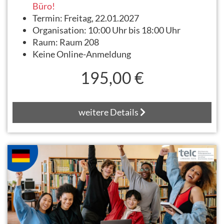
Büro!
Termin:
Freitag, 22.01.2027
Organisation:
10:00 Uhr bis 18:00 Uhr
Raum:
Raum 208
Keine Online-Anmeldung
195,00 €
weitere Details