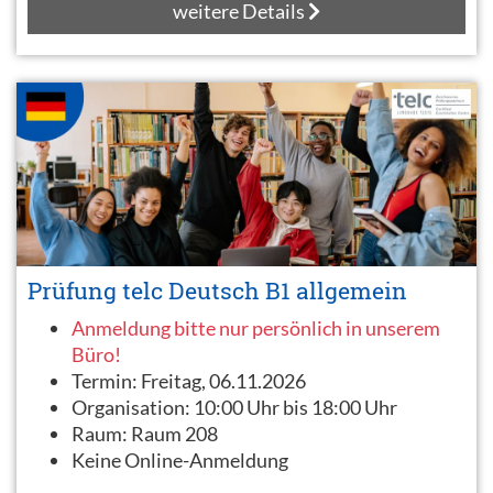
weitere Details
Prüfung telc Deutsch B1 allgemein
Anmeldung bitte nur persönlich in unserem
Büro!
Termin:
Freitag, 06.11.2026
Organisation:
10:00 Uhr bis 18:00 Uhr
Raum:
Raum 208
Keine Online-Anmeldung