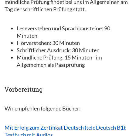
mündliche Prüfung findet bei uns im Allgemeinen am
Tag der schriftlichen Prüfung statt.
Leseverstehen und Sprachbausteine: 90
Minuten
Hörverstehen: 30 Minuten
Schriftlicher Ausdruck: 30 Minuten
Mündliche Prüfung: 15 Minuten - im
Allgemeinen als Paarprüfung
Vorbereitung
Wir empfehlen folgende Bücher:
Mit Erfolg zum Zertifikat Deutsch (telc Deutsch B1):
Testbuch mit Audios