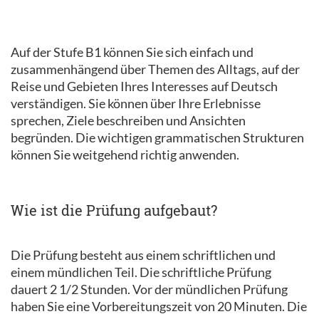
Auf der Stufe B1 können Sie sich einfach und
zusammenhängend über Themen des Alltags, auf der
Reise und Gebieten Ihres Interesses auf Deutsch
verständigen. Sie können über Ihre Erlebnisse
sprechen, Ziele beschreiben und Ansichten
begründen. Die wichtigen grammatischen Strukturen
können Sie weitgehend richtig anwenden.
Wie ist die Prüfung aufgebaut?
Die Prüfung besteht aus einem schriftlichen und
einem mündlichen Teil. Die schriftliche Prüfung
dauert 2 1/2 Stunden. Vor der mündlichen Prüfung
haben Sie eine Vorbereitungszeit von 20 Minuten. Die