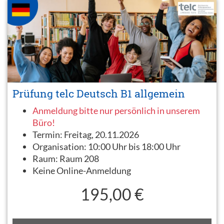
Prüfung telc Deutsch B1 allgemein
Anmeldung bitte nur persönlich in unserem
Büro!
Termin:
Freitag, 20.11.2026
Organisation:
10:00 Uhr bis 18:00 Uhr
Raum:
Raum 208
Keine Online-Anmeldung
195,00 €