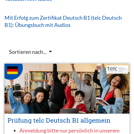
Mit Erfolg zum Zertifikat Deutsch B1 (telc Deutsch
B1): Übungsbuch mit Audios
Sortieren nach...
Prüfung telc Deutsch B1 allgemein
Anmeldung bitte nur persönlich in unserem