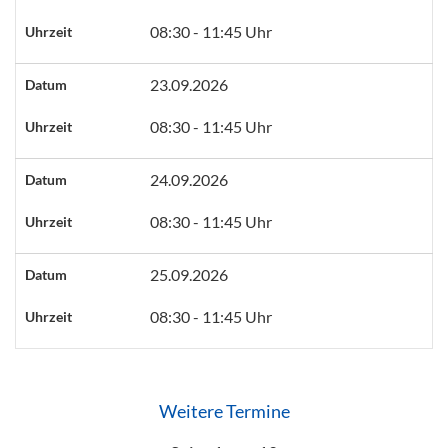
08:30 - 11:45 Uhr
Uhrzeit
23.09.2026
Datum
08:30 - 11:45 Uhr
Uhrzeit
24.09.2026
Datum
08:30 - 11:45 Uhr
Uhrzeit
25.09.2026
Datum
08:30 - 11:45 Uhr
Uhrzeit
Weitere Termine