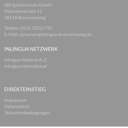
IBS Sprachschule GmbH
Münchenstraße 12
38118 Braunschweig
Telefon: 0531 70221750
E-Mail:
sprachen@inlingua-braunschweig.de
INLINGUA NETZWERK
inlingua National A-Z
inlingua International
DIREKTEINSTIEG
Impressum
Datenschutz
Teilnahmebedingungen