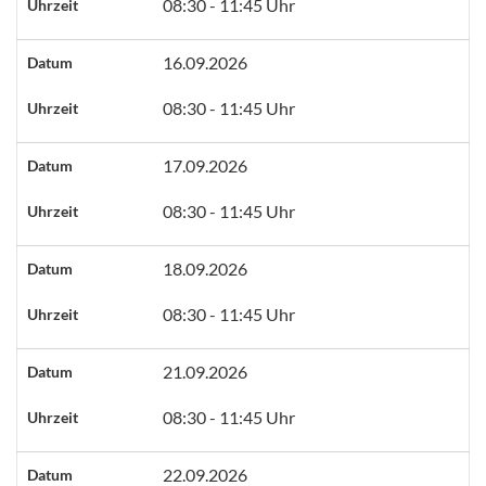
08:30 - 11:45 Uhr
Uhrzeit
16.09.2026
Datum
08:30 - 11:45 Uhr
Uhrzeit
17.09.2026
Datum
08:30 - 11:45 Uhr
Uhrzeit
18.09.2026
Datum
08:30 - 11:45 Uhr
Uhrzeit
21.09.2026
Datum
08:30 - 11:45 Uhr
Uhrzeit
22.09.2026
Datum