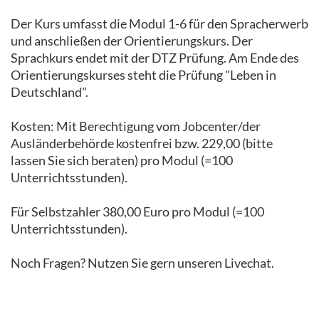
Der Kurs umfasst die Modul 1-6 für den Spracherwerb
und anschließen der Orientierungskurs. Der
Sprachkurs endet mit der DTZ Prüfung. Am Ende des
Orientierungskurses steht die Prüfung "Leben in
Deutschland".
Kosten: Mit Berechtigung vom Jobcenter/der
Ausländerbehörde kostenfrei bzw. 229,00 (bitte
lassen Sie sich beraten) pro Modul (=100
Unterrichtsstunden).
Für Selbstzahler 380,00 Euro pro Modul (=100
Unterrichtsstunden).
Noch Fragen? Nutzen Sie gern unseren Livechat.