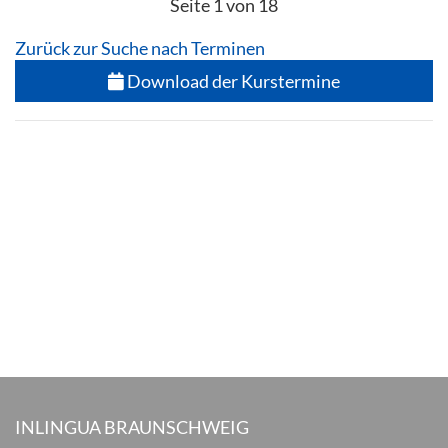
Seite 1 von 18
Zurück zur Suche nach Terminen
Download der Kurstermine
INLINGUA BRAUNSCHWEIG