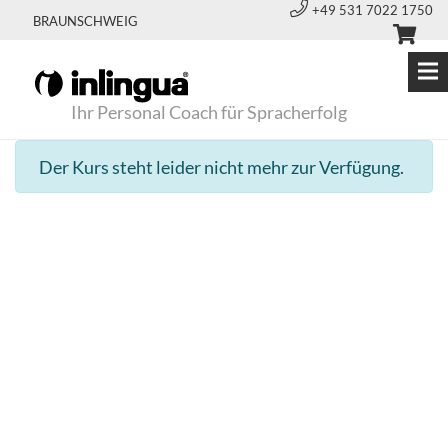
+49 531 7022 1750
BRAUNSCHWEIG
Ihr Personal Coach für Spracherfolg
Der Kurs steht leider nicht mehr zur Verfügung.