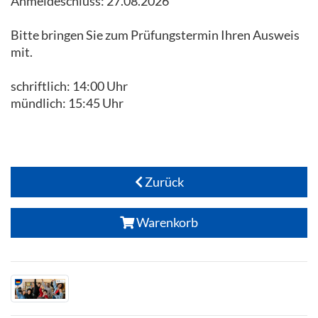
Anmeldeschluss: 27.08.2026
Bitte bringen Sie zum Prüfungstermin Ihren Ausweis
mit.
schriftlich: 14:00 Uhr
mündlich: 15:45 Uhr
Zurück
Warenkorb