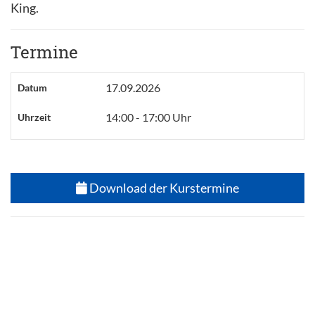
King.
Termine
17.09.2026
Datum
14:00 - 17:00 Uhr
Uhrzeit
Download der Kurstermine