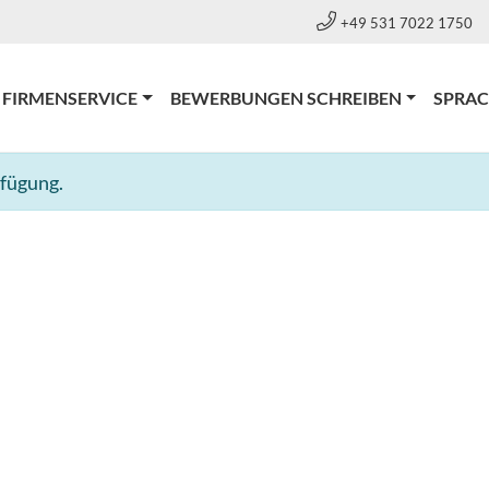
+49 531 7022 1750
FIRMENSERVICE
BEWERBUNGEN SCHREIBEN
SPRA
rfügung.