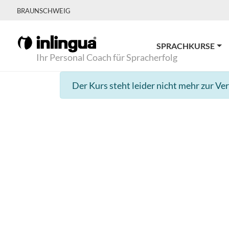
BRAUNSCHWEIG
SPRACHKURSE
Ihr Personal Coach für Spracherfolg
Der Kurs steht leider nicht mehr zur Ve