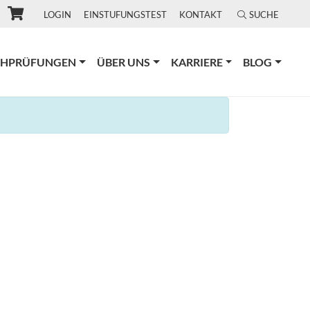
LOGIN
EINSTUFUNGSTEST
KONTAKT
SUCHE
CHPRÜFUNGEN
ÜBER UNS
KARRIERE
BLOG