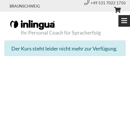
+49 531 7022 1750
BRAUNSCHWEIG
Ihr Personal Coach für Spracherfolg
Der Kurs steht leider nicht mehr zur Verfügung.