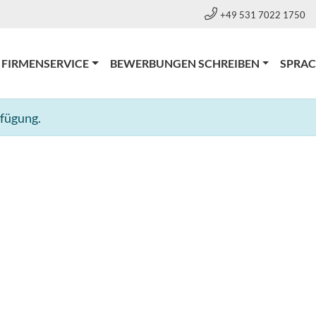
+49 531 7022 1750
FIRMENSERVICE
BEWERBUNGEN SCHREIBEN
SPRA
rfügung.