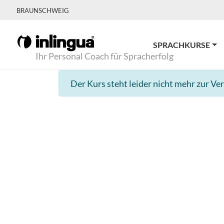
BRAUNSCHWEIG
SPRACHKURSE
Ihr Personal Coach für Spracherfolg
Der Kurs steht leider nicht mehr zur Ve