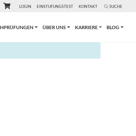
LOGIN
EINSTUFUNGSTEST
KONTAKT
SUCHE
CHPRÜFUNGEN
ÜBER UNS
KARRIERE
BLOG