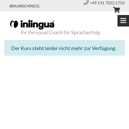
+49 531 7022 1750
BRAUNSCHWEIG
Ihr Personal Coach für Spracherfolg
Der Kurs steht leider nicht mehr zur Verfügung.