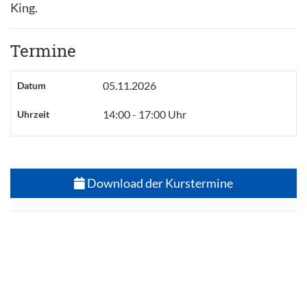
King.
Termine
05.11.2026
Datum
14:00 - 17:00 Uhr
Uhrzeit
Download der Kurstermine