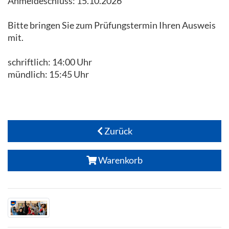
Anmeldeschluss: 15.10.2026
Bitte bringen Sie zum Prüfungstermin Ihren Ausweis
mit.
schriftlich: 14:00 Uhr
mündlich: 15:45 Uhr
Zurück
Warenkorb