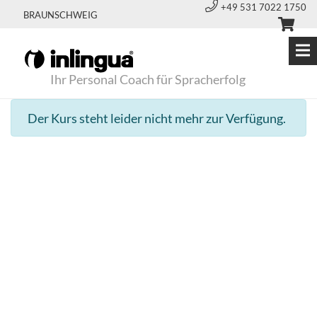
+49 531 7022 1750
BRAUNSCHWEIG
Ihr Personal Coach für Spracherfolg
Der Kurs steht leider nicht mehr zur Verfügung.