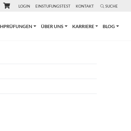
LOGIN
EINSTUFUNGSTEST
KONTAKT
SUCHE
CHPRÜFUNGEN
ÜBER UNS
KARRIERE
BLOG