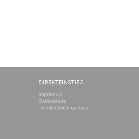
DIREKTEINSTIEG
Impressum
Datenschutz
Teilnahmebedingungen