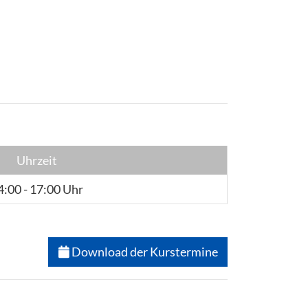
Uhrzeit
4:00 - 17:00 Uhr
Download der Kurstermine