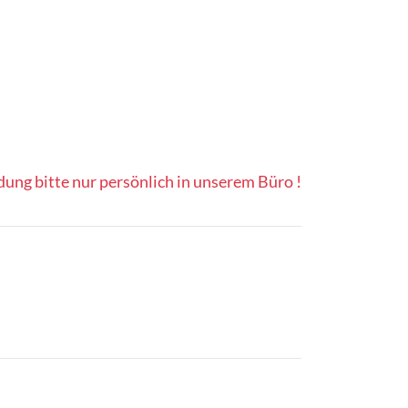
ng bitte nur persönlich in unserem Büro !