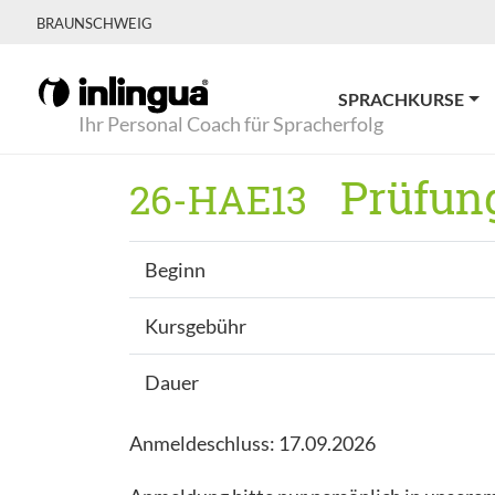
BRAUNSCHWEIG
SPRACHKURSE
Ihr Personal Coach für Spracherfolg
Prüfung
26-HAE13
Beginn
Kursgebühr
Dauer
Anmeldeschluss: 17.09.2026