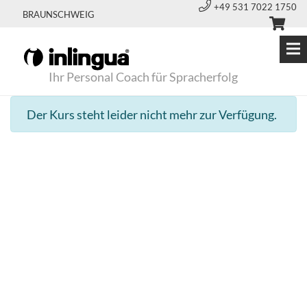
+49 531 7022 1750
BRAUNSCHWEIG
Ihr Personal Coach für Spracherfolg
Der Kurs steht leider nicht mehr zur Verfügung.