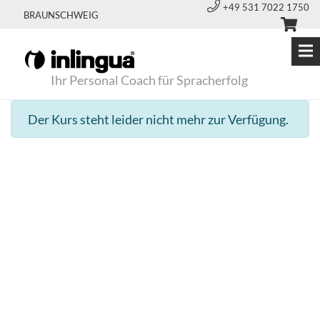
+49 531 7022 1750
BRAUNSCHWEIG
Ihr Personal Coach für Spracherfolg
Der Kurs steht leider nicht mehr zur Verfügung.