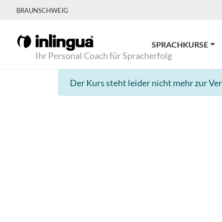
BRAUNSCHWEIG
SPRACHKURSE
Ihr Personal Coach für Spracherfolg
Der Kurs steht leider nicht mehr zur Ve