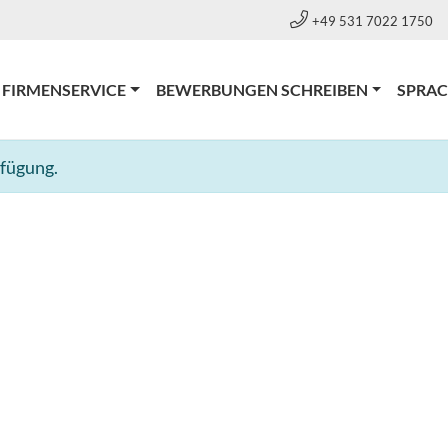
+49 531 7022 1750
FIRMENSERVICE
BEWERBUNGEN SCHREIBEN
SPRA
rfügung.