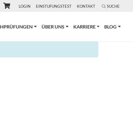
LOGIN
EINSTUFUNGSTEST
KONTAKT
SUCHE
CHPRÜFUNGEN
ÜBER UNS
KARRIERE
BLOG