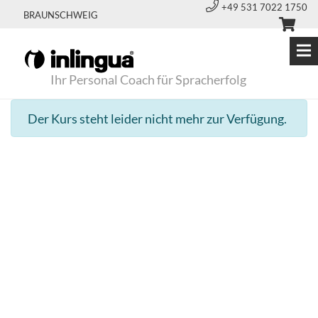
+49 531 7022 1750
BRAUNSCHWEIG
Ihr Personal Coach für Spracherfolg
Der Kurs steht leider nicht mehr zur Verfügung.