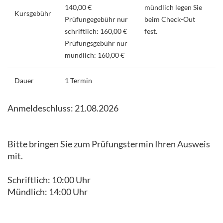
140,00 €
mündlich legen Sie
Kursgebühr
Prüfungegebühr nur
beim Check-Out
schriftlich: 160,00 €
fest.
Prüfungsgebühr nur
mündlich: 160,00 €
Dauer
1 Termin
Anmeldeschluss: 21.08.2026
Bitte bringen Sie zum Prüfungstermin Ihren Ausweis
mit.
Schriftlich: 10:00 Uhr
Mündlich: 14:00 Uhr