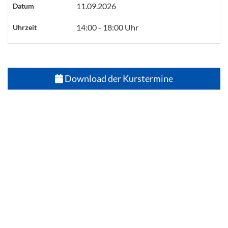
11.09.2026
Datum
14:00 - 18:00 Uhr
Uhrzeit
Download der Kurstermine