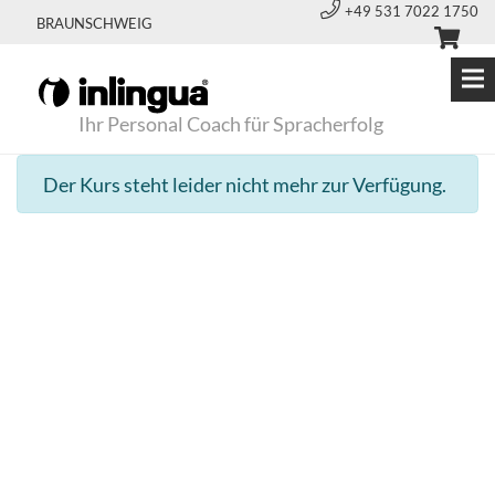
+49 531 7022 1750
BRAUNSCHWEIG
Ihr Personal Coach für Spracherfolg
Der Kurs steht leider nicht mehr zur Verfügung.