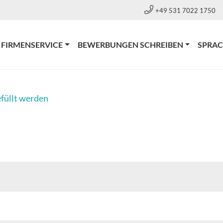
+49 531 7022 1750
FIRMENSERVICE
BEWERBUNGEN SCHREIBEN
SPRA
efüllt werden