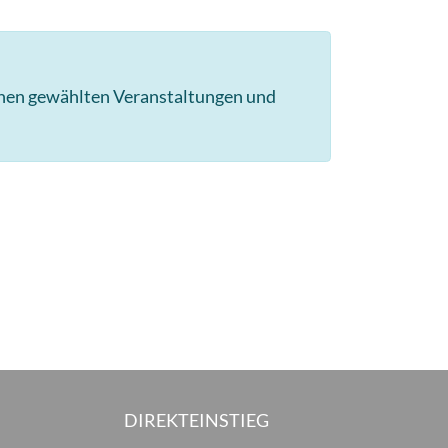
hnen gewählten Veranstaltungen und
DIREKTEINSTIEG