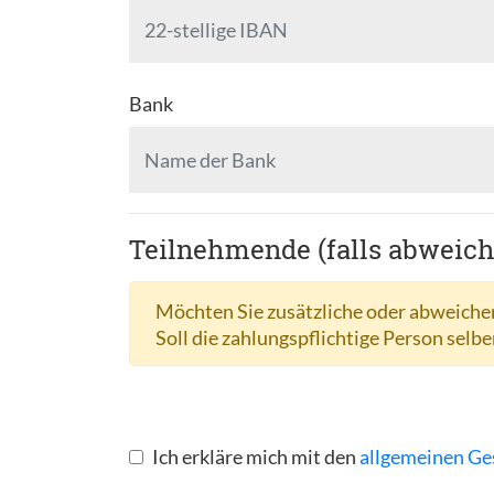
Bank
Teilnehmende (falls abweic
Möchten Sie zusätzliche oder abweichen
Soll die zahlungspflichtige Person selbe
Ich erkläre mich mit den
allgemeinen Ge