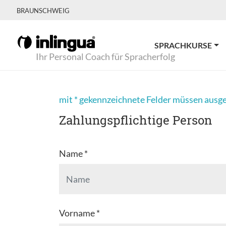
BRAUNSCHWEIG
SPRACHKURSE
Ihr Personal Coach für Spracherfolg
mit * gekennzeichnete Felder müssen ausg
Zahlungspflichtige Person
Name *
Vorname *