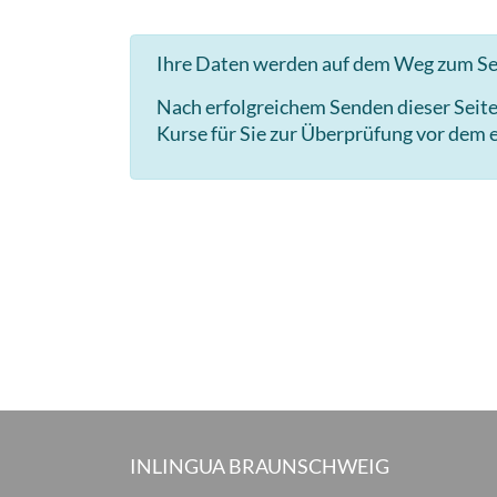
Ihre Daten werden auf dem Weg zum Ser
Nach erfolgreichem Senden dieser Seit
Kurse für Sie zur Überprüfung vor dem e
INLINGUA BRAUNSCHWEIG