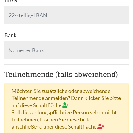
IBAN *
Bank
Teilnehmende (falls abweichend)
Möchten Sie zusätzliche oder abweichende
Teilnehmende anmelden? Dann klicken Sie bitte
auf diese Schaltfläche
Soll die zahlungspflichtige Person selber nicht
teilnehmen, löschen Sie diese bitte
anschließend über diese Schaltfläche