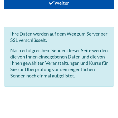
Weiter
Ihre Daten werden auf dem Weg zum Server per
SSL verschlüsselt.
Nach erfolgreichem Senden dieser Seite werden
die von Ihnen eingegebenen Daten und die von
Ihnen gewählten Veranstaltungen und Kurse für
Sie zur Überprüfung vor dem eigentlichen
Senden noch einmal aufgelistet.