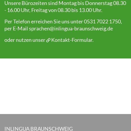
Unsere Bürozeiten sind Montag bis Donnerstag 08.30
- 16.00 Uhr, Freitag von 08.30 bis 13.00 Uhr.
Per Telefon erreichen Sie uns unter 0531 7022 1750,
per E-Mail
sprachen@inlingua-braunschweig.de
oder nutzen unser
Kontakt-Formular
.
INLINGUA BRAUNSCHWEIG