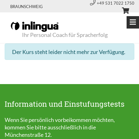
+49 531 7022 1750
BRAUNSCHWEIG
Ihr Personal Coach für Spracherfolg
Der Kurs steht leider nicht mehr zur Verfügung.
Information und Einstufungstests
Wenn Sie persönlich vorbeikommen möchten,
kommen Sie bitte ausschließlich in die
Münchenstraße 12.