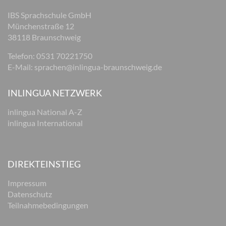
IBS Sprachschule GmbH
Münchenstraße 12
38118 Braunschweig
Telefon: 0531 70221750
E-Mail:
sprachen@inlingua-braunschweig.de
INLINGUA NETZWERK
inlingua National A-Z
inlingua International
DIREKTEINSTIEG
Impressum
Datenschutz
Teilnahmebedingungen