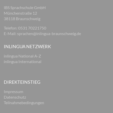
IBS Sprachschule GmbH
Münchenstraße 12
38118 Braunschweig
Telefon: 0531 70221750
E-Mail:
sprachen@inlingua-braunschweig.de
INLINGUA NETZWERK
inlingua National A-Z
inlingua International
DIREKTEINSTIEG
Impressum
Datenschutz
Teilnahmebedingungen