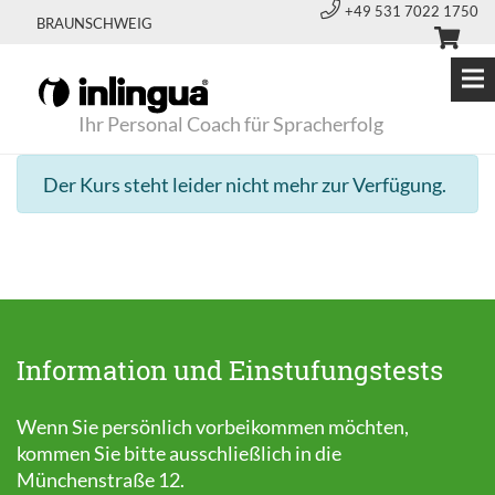
+49 531 7022 1750
BRAUNSCHWEIG
Ihr Personal Coach für Spracherfolg
Der Kurs steht leider nicht mehr zur Verfügung.
Information und Einstufungstests
Wenn Sie persönlich vorbeikommen möchten,
kommen Sie bitte ausschließlich in die
Münchenstraße 12.