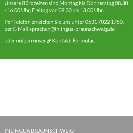
Unsere Bürozeiten sind Montag bis Donnerstag 08.30
- 16.00 Uhr, Freitag von 08.30 bis 13.00 Uhr.
Per Telefon erreichen Sie uns unter 0531 7022 1750,
per E-Mail
sprachen@inlingua-braunschweig.de
oder nutzen unser
Kontakt-Formular
.
INLINGUA BRAUNSCHWEIG