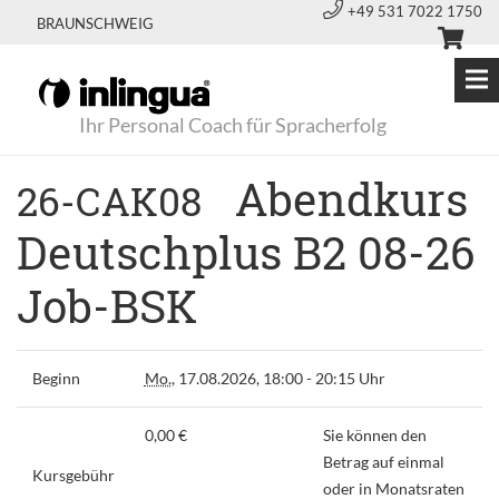
+49 531 7022 1750
BRAUNSCHWEIG
Ihr Personal Coach für Spracherfolg
Abendkurs
26-CAK08
Deutschplus B2 08-26
Job-BSK
Beginn
Mo.
, 17.08.2026, 18:00 - 20:15 Uhr
0,00 €
Sie können den
Betrag auf einmal
Kursgebühr
oder in Monatsraten