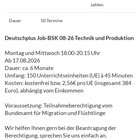
zahlen.
Dauer
50 Termine
Deutschplus Job-BSK 08-26 Technik und Produktion
Montag und Mittwoch 18.00-20.15 Uhr
Ab 17.08.2026
Dauer: ca. 6 Monate
Umfang: 150 Unterrichtseinheiten (UE) à 45 Minuten
Kosten: kostenfrei bzw. 2,56€ pro UE (insgesamt 384
Euro), abhängig vom Einkommen
Voraussetzung: Teilnahmeberechtigung vom
Bundesamt für Migration und Flüchtlinge
Wir helfen Ihnen gern bei der Beantragung der
Berechtigung, sprechen Sie uns einfach an.