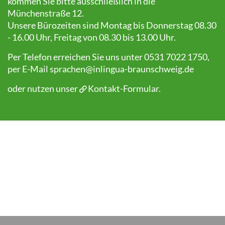
kommen Sie bitte ausschließlich in die
Münchenstraße 12.
Unsere Bürozeiten sind Montag bis Donnerstag 08.30
- 16.00 Uhr, Freitag von 08.30 bis 13.00 Uhr.
Per Telefon erreichen Sie uns unter 0531 7022 1750,
per E-Mail
sprachen@inlingua-braunschweig.de
oder nutzen unser
Kontakt-Formular
.