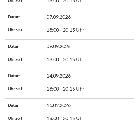
18:00 - 20:15 Uhr
Uhrzeit
07.09.2026
Datum
18:00 - 20:15 Uhr
Uhrzeit
09.09.2026
Datum
18:00 - 20:15 Uhr
Uhrzeit
14.09.2026
Datum
18:00 - 20:15 Uhr
Uhrzeit
16.09.2026
Datum
18:00 - 20:15 Uhr
Uhrzeit