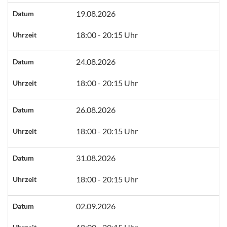
19.08.2026
Datum
18:00 - 20:15 Uhr
Uhrzeit
24.08.2026
Datum
18:00 - 20:15 Uhr
Uhrzeit
26.08.2026
Datum
18:00 - 20:15 Uhr
Uhrzeit
31.08.2026
Datum
18:00 - 20:15 Uhr
Uhrzeit
02.09.2026
Datum