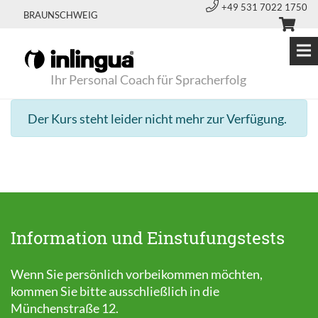
+49 531 7022 1750
BRAUNSCHWEIG
Ihr Personal Coach für Spracherfolg
Der Kurs steht leider nicht mehr zur Verfügung.
Information und Einstufungstests
Wenn Sie persönlich vorbeikommen möchten,
kommen Sie bitte ausschließlich in die
Münchenstraße 12.