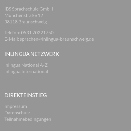
IBS Sprachschule GmbH
Münchenstraße 12
38118 Braunschweig
Telefon: 0531 70221750
E-Mail:
sprachen@inlingua-braunschweig.de
INLINGUA NETZWERK
inlingua National A-Z
inlingua International
DIREKTEINSTIEG
Impressum
Datenschutz
Teilnahmebedingungen