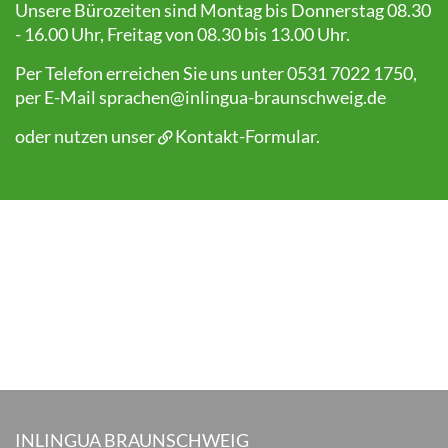
Unsere Bürozeiten sind Montag bis Donnerstag 08.30
- 16.00 Uhr, Freitag von 08.30 bis 13.00 Uhr.
Per Telefon erreichen Sie uns unter 0531 7022 1750,
per E-Mail
sprachen@inlingua-braunschweig.de
oder nutzen unser
Kontakt-Formular
.
INLINGUA BRAUNSCHWEIG