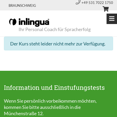
+49 531 7022 1750
BRAUNSCHWEIG
Ihr Personal Coach für Spracherfolg
Der Kurs steht leider nicht mehr zur Verfügung.
Information und Einstufungstests
Wenn Sie persönlich vorbeikommen möchten,
kommen Sie bitte ausschließlich in die
Münchenstraße 12.