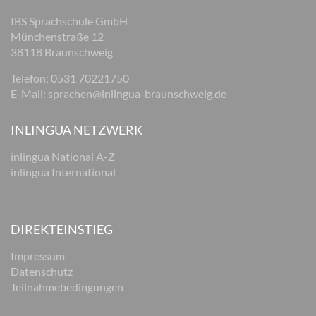
IBS Sprachschule GmbH
Münchenstraße 12
38118 Braunschweig
Telefon: 0531 70221750
E-Mail:
sprachen@inlingua-braunschweig.de
INLINGUA NETZWERK
inlingua National A-Z
inlingua International
DIREKTEINSTIEG
Impressum
Datenschutz
Teilnahmebedingungen