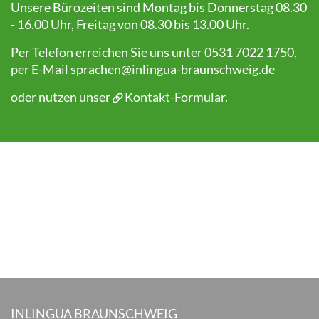
Unsere Bürozeiten sind Montag bis Donnerstag 08.30
- 16.00 Uhr, Freitag von 08.30 bis 13.00 Uhr.
Per Telefon erreichen Sie uns unter 0531 7022 1750,
per E-Mail
sprachen@inlingua-braunschweig.de
oder nutzen unser
Kontakt-Formular
.
INLINGUA BRAUNSCHWEIG