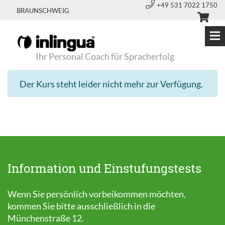
+49 531 7022 1750
BRAUNSCHWEIG
Ihr Personal Coach für Spracherfolg
Der Kurs steht leider nicht mehr zur Verfügung.
Information und Einstufungstests
Wenn Sie persönlich vorbeikommen möchten,
kommen Sie bitte ausschließlich in die
Münchenstraße 12.