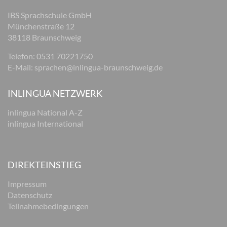
IBS Sprachschule GmbH
Münchenstraße 12
38118 Braunschweig
Telefon: 0531 70221750
E-Mail:
sprachen@inlingua-braunschweig.de
INLINGUA NETZWERK
inlingua National A-Z
inlingua International
DIREKTEINSTIEG
Impressum
Datenschutz
Teilnahmebedingungen