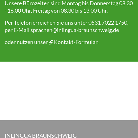
Unsere Bürozeiten sind Montag bis Donnerstag 08.30
- 16.00 Uhr, Freitag von 08.30 bis 13.00 Uhr.
Per Telefon erreichen Sie uns unter 0531 7022 1750,
per E-Mail
sprachen@inlingua-braunschweig.de
oder nutzen unser
Kontakt-Formular
.
INLINGUA BRAUNSCHWEIG