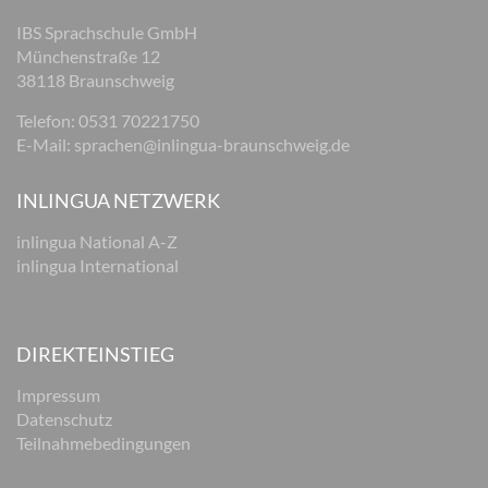
IBS Sprachschule GmbH
Münchenstraße 12
38118 Braunschweig
Telefon: 0531 70221750
E-Mail:
sprachen@inlingua-braunschweig.de
INLINGUA NETZWERK
inlingua National A-Z
inlingua International
DIREKTEINSTIEG
Impressum
Datenschutz
Teilnahmebedingungen