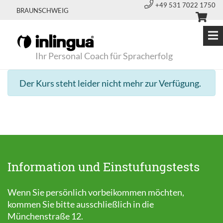
+49 531 7022 1750
BRAUNSCHWEIG
Ihr Personal Coach für Spracherfolg
Der Kurs steht leider nicht mehr zur Verfügung.
Information und Einstufungstests
Wenn Sie persönlich vorbeikommen möchten,
kommen Sie bitte ausschließlich in die
Münchenstraße 12.