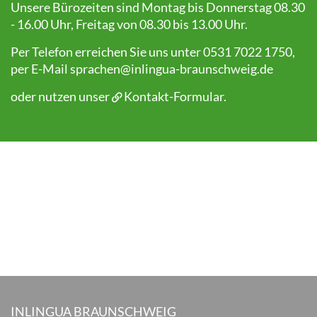
Unsere Bürozeiten sind Montag bis Donnerstag 08.30
- 16.00 Uhr, Freitag von 08.30 bis 13.00 Uhr.
Per Telefon erreichen Sie uns unter 0531 7022 1750,
per E-Mail
sprachen@inlingua-braunschweig.de
oder nutzen unser
Kontakt-Formular
.
INLINGUA BRAUNSCHWEIG