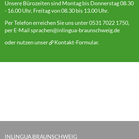
Unsere Bürozeiten sind Montag bis Donnerstag 08.30
- 16.00 Uhr, Freitag von 08.30 bis 13.00 Uhr.
Per Telefon erreichen Sie uns unter 0531 7022 1750,
per E-Mail
sprachen@inlingua-braunschweig.de
oder nutzen unser
Kontakt-Formular
.
INLINGUA BRAUNSCHWEIG