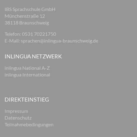
IBS Sprachschule GmbH
Münchenstraße 12
38118 Braunschweig
Telefon: 0531 70221750
E-Mail:
sprachen@inlingua-braunschweig.de
INLINGUA NETZWERK
inlingua National A-Z
inlingua International
DIREKTEINSTIEG
Impressum
Datenschutz
Teilnahmebedingungen