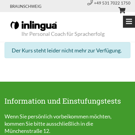
+49 531 7022 1750
BRAUNSCHWEIG
Ihr Personal Coach für Spracherfolg
Der Kurs steht leider nicht mehr zur Verfügung.
Information und Einstufungstests
Wenn Sie persönlich vorbeikommen möchten,
kommen Sie bitte ausschließlich in die
Münchenstraße 12.