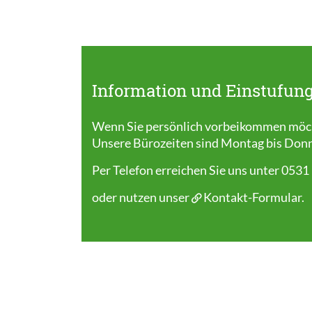
Information und Einstufung
Wenn Sie persönlich vorbeikommen möcht
Unsere Bürozeiten sind Montag bis Donner
Per Telefon erreichen Sie uns unter 0531
oder nutzen unser
Kontakt-Formular
.