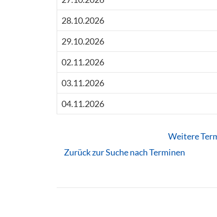
28.10.2026
29.10.2026
02.11.2026
03.11.2026
04.11.2026
Weitere Ter
Zurück zur Suche nach Terminen