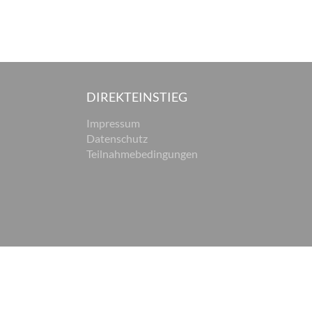
DIREKTEINSTIEG
Impressum
Datenschutz
Teilnahmebedingungen