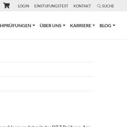
LOGIN
EINSTUFUNGSTEST
KONTAKT
SUCHE
CHPRÜFUNGEN
ÜBER UNS
KARRIERE
BLOG