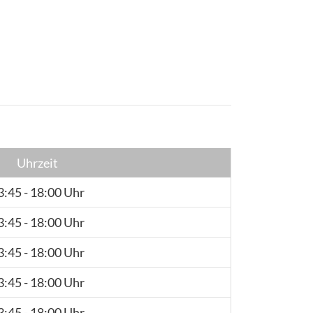
Uhrzeit
3:45 - 18:00 Uhr
3:45 - 18:00 Uhr
3:45 - 18:00 Uhr
3:45 - 18:00 Uhr
3:45 - 18:00 Uhr