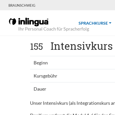
BRAUNSCHWEIG
(CU
SPRACHKURSE
Ihr Personal Coach für Spracherfolg
Intensivkurs 
155
Beginn
Kursgebühr
Dauer
Unser Intensivkurs (als Integrationskurs 