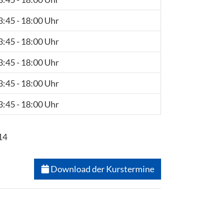
3:45 - 18:00 Uhr
3:45 - 18:00 Uhr
3:45 - 18:00 Uhr
3:45 - 18:00 Uhr
3:45 - 18:00 Uhr
14
Download der Kurstermine