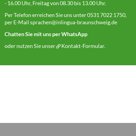
- 16.00 Uhr, Freitag von 08.30 bis 13.00 Uhr.
Per Telefon erreichen Sie uns unter 0531 7022 1750,
per E-Mail
sprachen@inlingua-braunschweig.de
Chatten Sie mit uns per WhatsApp
oder nutzen Sie unser
Kontakt-Formular
.