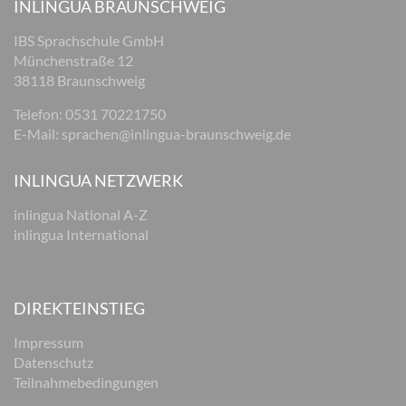
INLINGUA BRAUNSCHWEIG
IBS Sprachschule GmbH
Münchenstraße 12
38118 Braunschweig
Telefon: 0531 70221750
E-Mail:
sprachen@inlingua-braunschweig.de
INLINGUA NETZWERK
inlingua National A-Z
inlingua International
DIREKTEINSTIEG
Impressum
Datenschutz
Teilnahmebedingungen