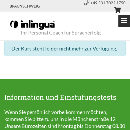
+49 531 7022 1750
BRAUNSCHWEIG
Ihr Personal Coach für Spracherfolg
Der Kurs steht leider nicht mehr zur Verfügung.
Information und Einstufungstests
Wenn Sie persönlich vorbeikommen möchten,
kommen Sie bitte zu uns in die Münchenstraße 12.
Unsere Bürozeiten sind Montag bis Donnerstag 08.30