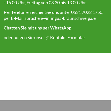
- 16.00 Uhr, Freitag von 08.30 bis 13.00 Uhr.
Per Telefon erreichen Sie uns unter 0531 7022 1750,
per E-Mail
sprachen@inlingua-braunschweig.de
Chatten Sie mit uns per WhatsApp
oder nutzen Sie unser
Kontakt-Formular
.