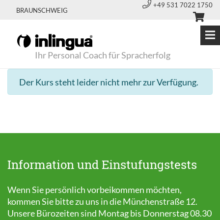
+49 531 7022 1750
BRAUNSCHWEIG
Ihr Personal Coach für Spracherfolg
Der Kurs steht leider nicht mehr zur Verfügung.
Information und Einstufungstests
Wenn Sie persönlich vorbeikommen möchten,
kommen Sie bitte zu uns in die Münchenstraße 12.
Unsere Bürozeiten sind Montag bis Donnerstag 08.30