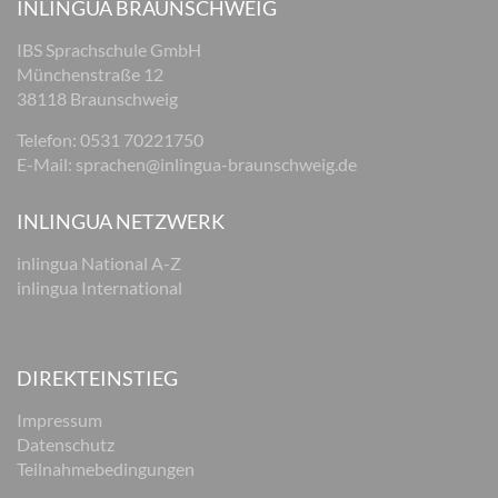
INLINGUA BRAUNSCHWEIG
IBS Sprachschule GmbH
Münchenstraße 12
38118 Braunschweig
Telefon: 0531 70221750
E-Mail:
sprachen@inlingua-braunschweig.de
INLINGUA NETZWERK
inlingua National A-Z
inlingua International
DIREKTEINSTIEG
Impressum
Datenschutz
Teilnahmebedingungen