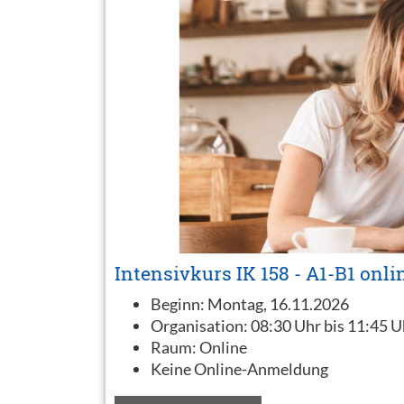
Intensivkurs IK 158 - A1-B1 onli
Beginn:
Montag, 16.11.2026
Organisation:
08:30 Uhr bis 11:45 U
Raum:
Online
Keine Online-Anmeldung