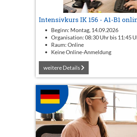
Intensivkurs IK 156 - A1-B1 onli
Beginn:
Montag, 14.09.2026
Organisation:
08:30 Uhr bis 11:45 U
Raum:
Online
Keine Online-Anmeldung
weitere Details