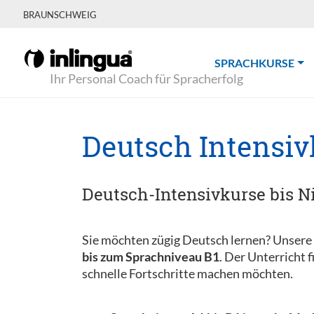
BRAUNSCHWEIG
(CU
SPRACHKURSE
Ihr Personal Coach für Spracherfolg
Deutsch Intensiv
Deutsch-Intensivkurse bis Ni
Sie möchten zügig Deutsch lernen? Unsere
bis zum Sprachniveau B1
. Der Unterricht 
schnelle Fortschritte machen möchten.