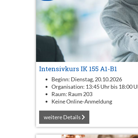
Intensivkurs IK 155 A1-B1
Beginn:
Dienstag, 20.10.2026
Organisation:
13:45 Uhr bis 18:00 U
Raum:
Raum 203
Keine Online-Anmeldung
weitere Details