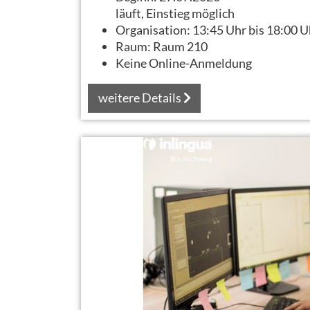
läuft, Einstieg möglich
Organisation:
13:45 Uhr bis 18:00 U
Raum:
Raum 210
Keine Online-Anmeldung
weitere Details