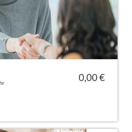
0,00 €
hr