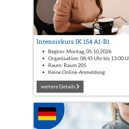
Intensivkurs IK 154 A1-B1
Beginn:
Montag, 05.10.2026
Organisation:
08:45 Uhr bis 13:00 U
Raum:
Raum 205
Keine Online-Anmeldung
weitere Details