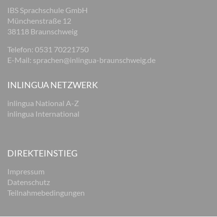
IBS Sprachschule GmbH
Münchenstraße 12
38118 Braunschweig
Telefon: 0531 70221750
E-Mail:
sprachen@inlingua-braunschweig.de
INLINGUA NETZWERK
inlingua National A-Z
inlingua International
DIREKTEINSTIEG
Impressum
Datenschutz
Teilnahmebedingungen