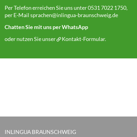
Per Telefon erreichen Sie uns unter 0531 7022 1750,
per E-Mail
sprachen@inlingua-braunschweig.de
Chatten Sie mit uns per WhatsApp
oder nutzen Sie unser
Kontakt-Formular
.
INLINGUA BRAUNSCHWEIG