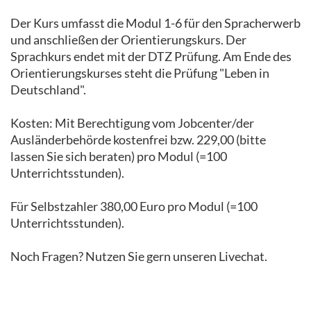
Der Kurs umfasst die Modul 1-6 für den Spracherwerb
und anschließen der Orientierungskurs. Der
Sprachkurs endet mit der DTZ Prüfung. Am Ende des
Orientierungskurses steht die Prüfung "Leben in
Deutschland".
Kosten: Mit Berechtigung vom Jobcenter/der
Ausländerbehörde kostenfrei bzw. 229,00 (bitte
lassen Sie sich beraten) pro Modul (=100
Unterrichtsstunden).
Für Selbstzahler 380,00 Euro pro Modul (=100
Unterrichtsstunden).
Noch Fragen? Nutzen Sie gern unseren Livechat.