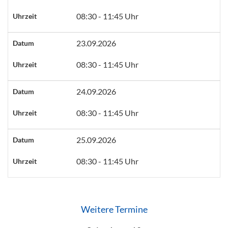
08:30 - 11:45 Uhr
Uhrzeit
23.09.2026
Datum
08:30 - 11:45 Uhr
Uhrzeit
24.09.2026
Datum
08:30 - 11:45 Uhr
Uhrzeit
25.09.2026
Datum
08:30 - 11:45 Uhr
Uhrzeit
Weitere Termine