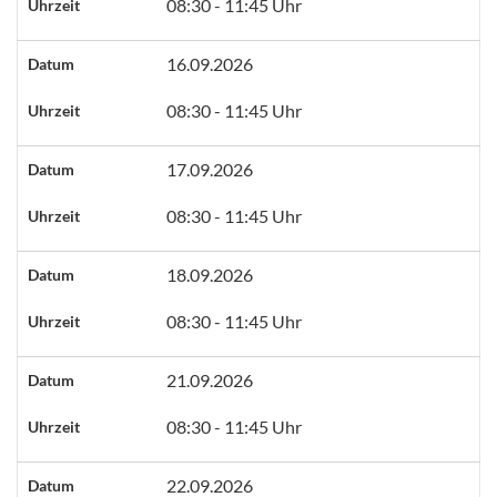
08:30 - 11:45 Uhr
Uhrzeit
16.09.2026
Datum
08:30 - 11:45 Uhr
Uhrzeit
17.09.2026
Datum
08:30 - 11:45 Uhr
Uhrzeit
18.09.2026
Datum
08:30 - 11:45 Uhr
Uhrzeit
21.09.2026
Datum
08:30 - 11:45 Uhr
Uhrzeit
22.09.2026
Datum