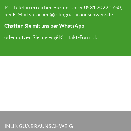
Per Telefon erreichen Sie uns unter 0531 7022 1750,
per E-Mail
sprachen@inlingua-braunschweig.de
Chatten Sie mit uns per WhatsApp
oder nutzen Sie unser
Kontakt-Formular
.
INLINGUA BRAUNSCHWEIG