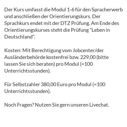
Der Kurs umfasst die Modul 1-6 für den Spracherwerb
und anschließen der Orientierungskurs. Der
Sprachkurs endet mit der DTZ Prüfung. Am Ende des
Orientierungskurses steht die Prüfung "Leben in
Deutschland".
Kosten: Mit Berechtigung vom Jobcenter/der
Ausländerbehörde kostenfrei bzw. 229,00 (bitte
lassen Sie sich beraten) pro Modul (=100
Unterrichtsstunden).
Für Selbstzahler 380,00 Euro pro Modul (=100
Unterrichtsstunden).
Noch Fragen? Nutzen Sie gern unseren Livechat.