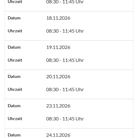
08:30 - 11:45 Uhr
Uhrzeit
18.11.2026
Datum
08:30 - 11:45 Uhr
Uhrzeit
19.11.2026
Datum
08:30 - 11:45 Uhr
Uhrzeit
20.11.2026
Datum
08:30 - 11:45 Uhr
Uhrzeit
23.11.2026
Datum
08:30 - 11:45 Uhr
Uhrzeit
24.11.2026
Datum