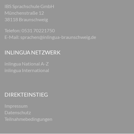
IBS Sprachschule GmbH
Münchenstraße 12
38118 Braunschweig
Telefon: 0531 70221750
E-Mail:
sprachen@inlingua-braunschweig.de
INLINGUA NETZWERK
inlingua National A-Z
inlingua International
DIREKTEINSTIEG
Impressum
Datenschutz
Teilnahmebedingungen