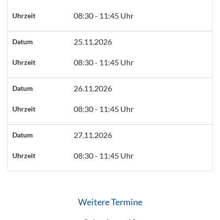
08:30 - 11:45 Uhr
Uhrzeit
25.11.2026
Datum
08:30 - 11:45 Uhr
Uhrzeit
26.11.2026
Datum
08:30 - 11:45 Uhr
Uhrzeit
27.11.2026
Datum
08:30 - 11:45 Uhr
Uhrzeit
Weitere Termine