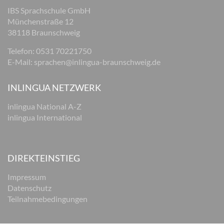
IBS Sprachschule GmbH
Münchenstraße 12
38118 Braunschweig
Telefon: 0531 70221750
E-Mail:
sprachen@inlingua-braunschweig.de
INLINGUA NETZWERK
inlingua National A-Z
inlingua International
DIREKTEINSTIEG
Impressum
Datenschutz
Teilnahmebedingungen