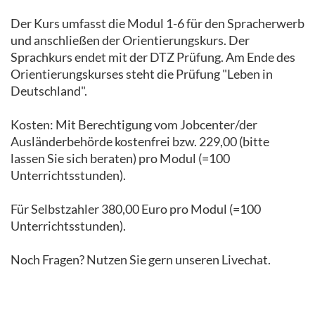
Der Kurs umfasst die Modul 1-6 für den Spracherwerb
und anschließen der Orientierungskurs. Der
Sprachkurs endet mit der DTZ Prüfung. Am Ende des
Orientierungskurses steht die Prüfung "Leben in
Deutschland".
Kosten: Mit Berechtigung vom Jobcenter/der
Ausländerbehörde kostenfrei bzw. 229,00 (bitte
lassen Sie sich beraten) pro Modul (=100
Unterrichtsstunden).
Für Selbstzahler 380,00 Euro pro Modul (=100
Unterrichtsstunden).
Noch Fragen? Nutzen Sie gern unseren Livechat.