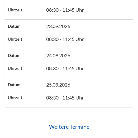
08:30 - 11:45 Uhr
Uhrzeit
23.09.2026
Datum
08:30 - 11:45 Uhr
Uhrzeit
24.09.2026
Datum
08:30 - 11:45 Uhr
Uhrzeit
25.09.2026
Datum
08:30 - 11:45 Uhr
Uhrzeit
Weitere Termine