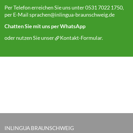
Per Telefon erreichen Sie uns unter 0531 7022 1750,
per E-Mail
sprachen@inlingua-braunschweig.de
Chatten Sie mit uns per WhatsApp
oder nutzen Sie unser
Kontakt-Formular
.
INLINGUA BRAUNSCHWEIG