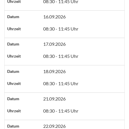
08:30 - 11:45 Uhr
Uhrzeit
16.09.2026
Datum
08:30 - 11:45 Uhr
Uhrzeit
17.09.2026
Datum
08:30 - 11:45 Uhr
Uhrzeit
18.09.2026
Datum
08:30 - 11:45 Uhr
Uhrzeit
21.09.2026
Datum
08:30 - 11:45 Uhr
Uhrzeit
22.09.2026
Datum