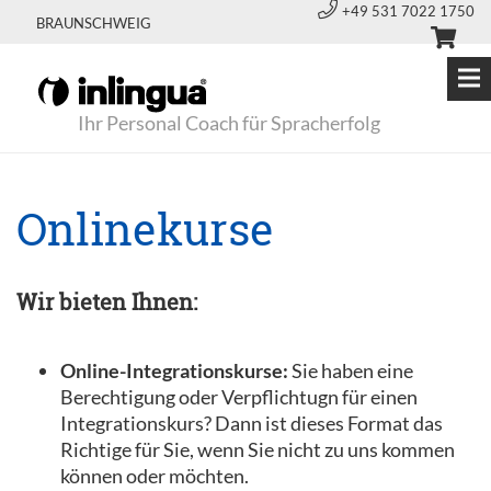
+49 531 7022 1750
BRAUNSCHWEIG
Ihr Personal Coach für Spracherfolg
Onlinekurse
Wir bieten Ihnen:
Online-Integrationskurse:
Sie haben eine
Berechtigung oder Verpflichtugn für einen
Integrationskurs? Dann ist dieses Format das
Richtige für Sie, wenn Sie nicht zu uns kommen
können oder möchten.