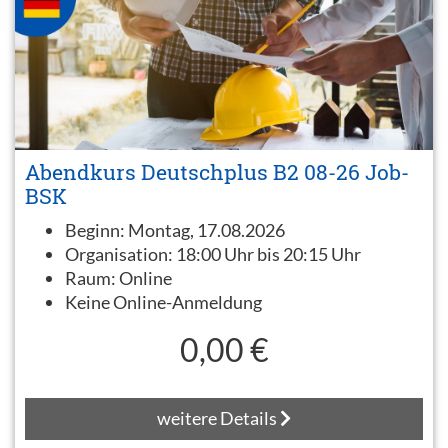
Abendkurs Deutschplus B2 08-26 Job-
BSK
Beginn:
Montag, 17.08.2026
Organisation:
18:00 Uhr bis 20:15 Uhr
Raum:
Online
Keine Online-Anmeldung
0,00 €
weitere Details