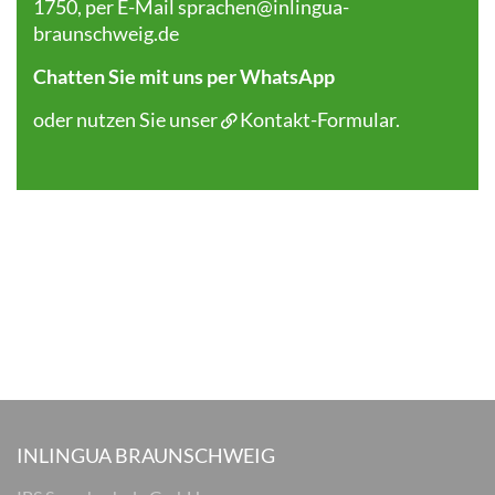
1750, per E-Mail
sprachen@inlingua-
braunschweig.de
Chatten Sie mit uns per WhatsApp
oder nutzen Sie unser
Kontakt-Formular
.
INLINGUA BRAUNSCHWEIG