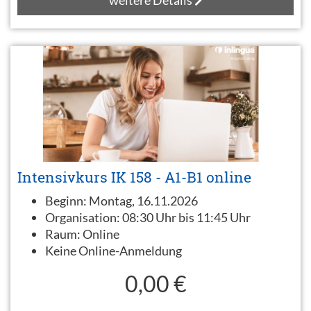
weitere Details
Intensivkurs IK 158 - A1-B1 online
Beginn:
Montag, 16.11.2026
Organisation:
08:30 Uhr bis 11:45 Uhr
Raum:
Online
Keine Online-Anmeldung
0,00 €