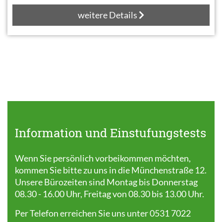
weitere Details
Information und Einstufungstests
Wenn Sie persönlich vorbeikommen möchten,
kommen Sie bitte zu uns in die Münchenstraße 12.
Unsere Bürozeiten sind Montag bis Donnerstag
08.30 - 16.00 Uhr, Freitag von 08.30 bis 13.00 Uhr.
Per Telefon erreichen Sie uns unter 0531 7022