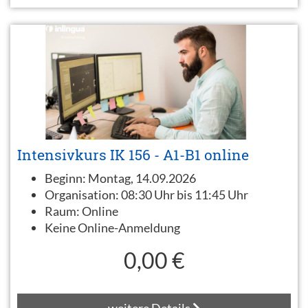
Intensivkurs IK 156 - A1-B1 online
Beginn:
Montag, 14.09.2026
Organisation:
08:30 Uhr bis 11:45 Uhr
Raum:
Online
Keine Online-Anmeldung
0,00 €