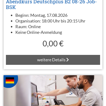
Abendkurs Deutschplus B2 08-26 Job-
BSK
Beginn:
Montag, 17.08.2026
Organisation:
18:00 Uhr bis 20:15 Uhr
Raum:
Online
Keine Online-Anmeldung
0,00 €
weitere Details