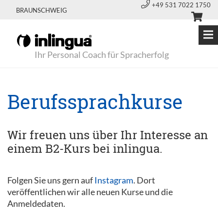
+49 531 7022 1750
BRAUNSCHWEIG
Ihr Personal Coach für Spracherfolg
Berufssprachkurse
Wir freuen uns über Ihr Interesse an
einem B2-Kurs bei inlingua.
Folgen Sie uns gern auf
Instagram
. Dort
veröffentlichen wir alle neuen Kurse und die
Anmeldedaten.