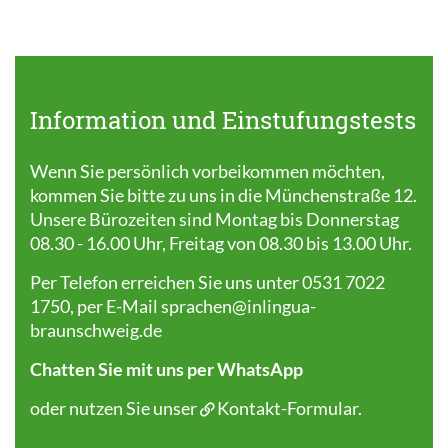
Information und Einstufungstests
Wenn Sie persönlich vorbeikommen möchten,
kommen Sie bitte zu uns in die Münchenstraße 12.
Unsere Bürozeiten sind Montag bis Donnerstag
08.30 - 16.00 Uhr, Freitag von 08.30 bis 13.00 Uhr.
Per Telefon erreichen Sie uns unter 0531 7022
1750, per E-Mail
sprachen@inlingua-
braunschweig.de
Chatten Sie mit uns per WhatsApp
oder nutzen Sie unser
Kontakt-Formular
.