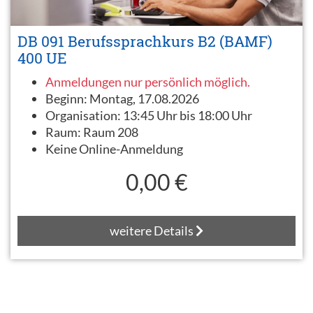
DB 091 Berufssprachkurs B2 (BAMF)
400 UE
Anmeldungen nur persönlich möglich.
Beginn:
Montag, 17.08.2026
Organisation:
13:45 Uhr bis 18:00 Uhr
Raum:
Raum 208
Keine Online-Anmeldung
0,00 €
weitere Details