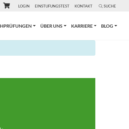
LOGIN
EINSTUFUNGSTEST
KONTAKT
SUCHE
CHPRÜFUNGEN
ÜBER UNS
KARRIERE
BLOG