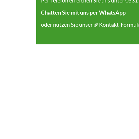
Per Telefon erreichen Sie uns unter 0531
Chatten Sie mit uns per WhatsApp
oder nutzen Sie unser
Kontakt-Formul