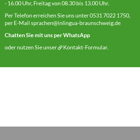
- 16.00 Uhr, Freitag von 08.30 bis 13.00 Uhr.
Per Telefon erreichen Sie uns unter 0531 7022 1750,
per E-Mail
sprachen@inlingua-braunschweig.de
Chatten Sie mit uns per WhatsApp
oder nutzen Sie unser
Kontakt-Formular
.