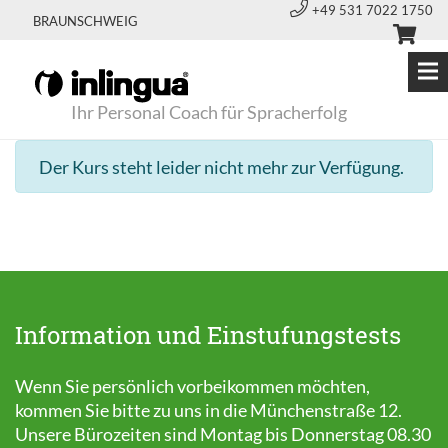
+49 531 7022 1750
BRAUNSCHWEIG
Ihr Personal Coach für Spracherfolg
Der Kurs steht leider nicht mehr zur Verfügung.
Information und Einstufungstests
Wenn Sie persönlich vorbeikommen möchten,
kommen Sie bitte zu uns in die Münchenstraße 12.
Unsere Bürozeiten sind Montag bis Donnerstag 08.30