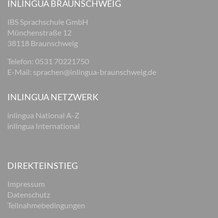
INLINGUA BRAUNSCHWEIG
IBS Sprachschule GmbH
Münchenstraße 12
38118 Braunschweig
Telefon: 0531 70221750
E-Mail:
sprachen@inlingua-braunschweig.de
INLINGUA NETZWERK
inlingua National A-Z
inlingua International
DIREKTEINSTIEG
Impressum
Datenschutz
Teilnahmebedingungen