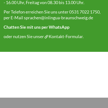
- 16.00 Uhr, Freitag von 08.30 bis 13.00 Uhr.
Per Telefon erreichen Sie uns unter 0531 7022 1750,
per E-Mail
sprachen@inlingua-braunschweig.de
Chatten Sie mit uns per WhatsApp
oder nutzen Sie unser
Kontakt-Formular
.