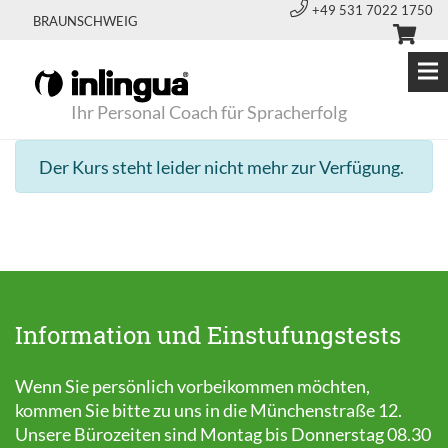
+49 531 7022 1750
BRAUNSCHWEIG
Ihr Personal Coach für Spracherfolg
Der Kurs steht leider nicht mehr zur Verfügung.
Information und Einstufungstests
Wenn Sie persönlich vorbeikommen möchten,
kommen Sie bitte zu uns in die Münchenstraße 12.
Unsere Bürozeiten sind Montag bis Donnerstag 08.30