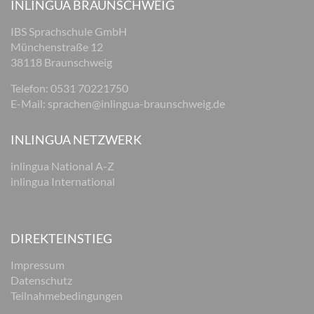
INLINGUA BRAUNSCHWEIG
IBS Sprachschule GmbH
Münchenstraße 12
38118 Braunschweig
Telefon: 0531 70221750
E-Mail:
sprachen@inlingua-braunschweig.de
INLINGUA NETZWERK
inlingua National A-Z
inlingua International
DIREKTEINSTIEG
Impressum
Datenschutz
Teilnahmebedingungen