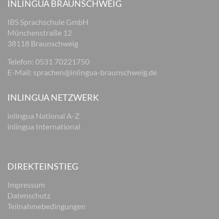
INLINGUA BRAUNSCHWEIG
IBS Sprachschule GmbH
Münchenstraße 12
38118 Braunschweig
Telefon: 0531 70221750
E-Mail:
sprachen@inlingua-braunschweig.de
INLINGUA NETZWERK
inlingua National A-Z
inlingua International
DIREKTEINSTIEG
Impressum
Datenschutz
Teilnahmebedingungen