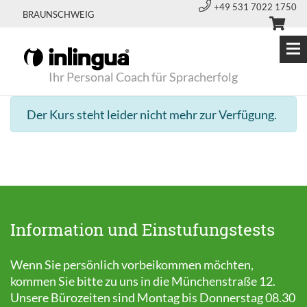
+49 531 7022 1750
BRAUNSCHWEIG
Ihr Personal Coach für Spracherfolg
Der Kurs steht leider nicht mehr zur Verfügung.
Information und Einstufungstests
Wenn Sie persönlich vorbeikommen möchten,
kommen Sie bitte zu uns in die Münchenstraße 12.
Unsere Bürozeiten sind Montag bis Donnerstag 08.30