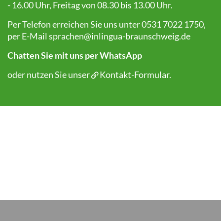
- 16.00 Uhr, Freitag von 08.30 bis 13.00 Uhr.
Per Telefon erreichen Sie uns unter 0531 7022 1750,
per E-Mail
sprachen@inlingua-braunschweig.de
Chatten Sie mit uns per WhatsApp
oder nutzen Sie unser
Kontakt-Formular
.