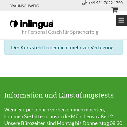
+49 531 7022 1750
BRAUNSCHWEIG
Ihr Personal Coach für Spracherfolg
Der Kurs steht leider nicht mehr zur Verfügung.
Information und Einstufungstests
Wenn Sie persönlich vorbeikommen möchten,
kommen Sie bitte zu uns in die Münchenstraße 12.
Unsere Bürozeiten sind Montag bis Donnerstag 08.30