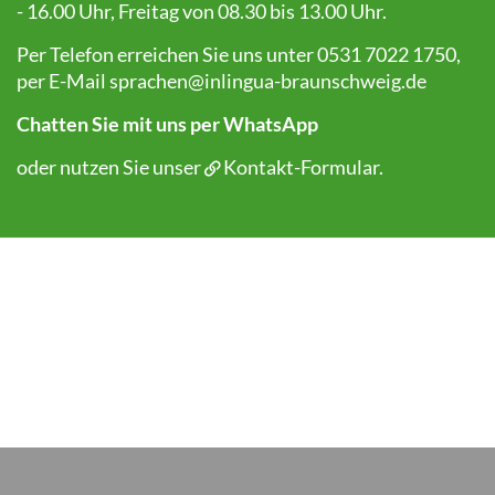
- 16.00 Uhr, Freitag von 08.30 bis 13.00 Uhr.
Per Telefon erreichen Sie uns unter 0531 7022 1750,
per E-Mail
sprachen@inlingua-braunschweig.de
Chatten Sie mit uns per WhatsApp
oder nutzen Sie unser
Kontakt-Formular
.