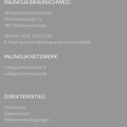
INLINGUA BRAUNSCHWEIG
IBS Sprachschule GmbH
Münchenstraße 12
38118 Braunschweig
Telefon: 0531 70221750
E-Mail:
sprachen@inlingua-braunschweig.de
INLINGUA NETZWERK
inlingua National A-Z
inlingua International
DIREKTEINSTIEG
Impressum
Datenschutz
Teilnahmebedingungen