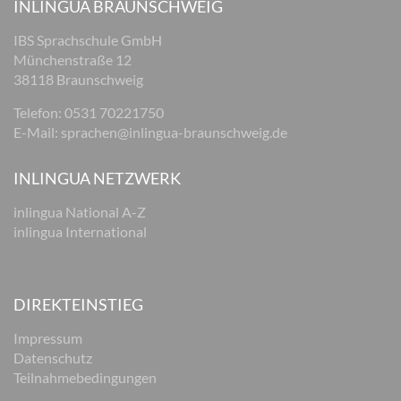
INLINGUA BRAUNSCHWEIG
IBS Sprachschule GmbH
Münchenstraße 12
38118 Braunschweig
Telefon: 0531 70221750
E-Mail:
sprachen@inlingua-braunschweig.de
INLINGUA NETZWERK
inlingua National A-Z
inlingua International
DIREKTEINSTIEG
Impressum
Datenschutz
Teilnahmebedingungen