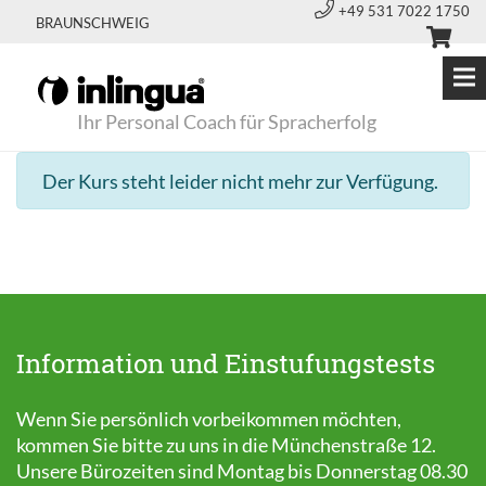
+49 531 7022 1750
BRAUNSCHWEIG
Ihr Personal Coach für Spracherfolg
Der Kurs steht leider nicht mehr zur Verfügung.
Information und Einstufungstests
Wenn Sie persönlich vorbeikommen möchten,
kommen Sie bitte zu uns in die Münchenstraße 12.
Unsere Bürozeiten sind Montag bis Donnerstag 08.30