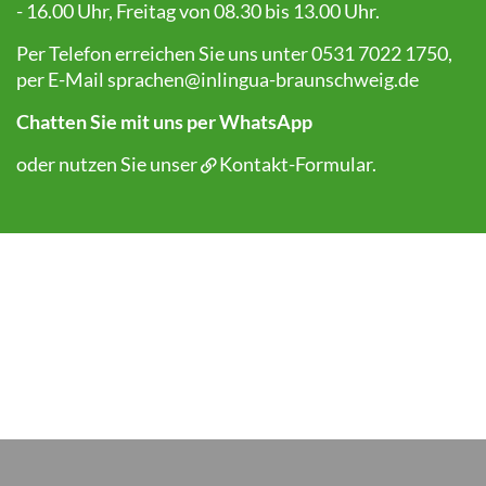
- 16.00 Uhr, Freitag von 08.30 bis 13.00 Uhr.
Per Telefon erreichen Sie uns unter 0531 7022 1750,
per E-Mail
sprachen@inlingua-braunschweig.de
Chatten Sie mit uns per WhatsApp
oder nutzen Sie unser
Kontakt-Formular
.