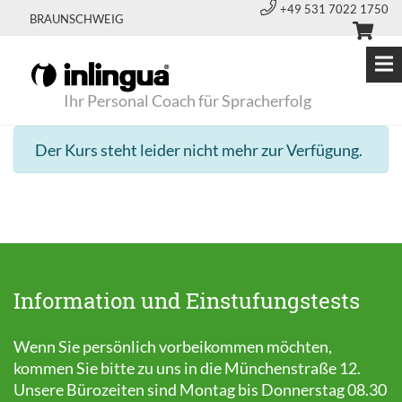
+49 531 7022 1750
BRAUNSCHWEIG
Ihr Personal Coach für Spracherfolg
Der Kurs steht leider nicht mehr zur Verfügung.
Information und Einstufungstests
Wenn Sie persönlich vorbeikommen möchten,
kommen Sie bitte zu uns in die Münchenstraße 12.
Unsere Bürozeiten sind Montag bis Donnerstag 08.30