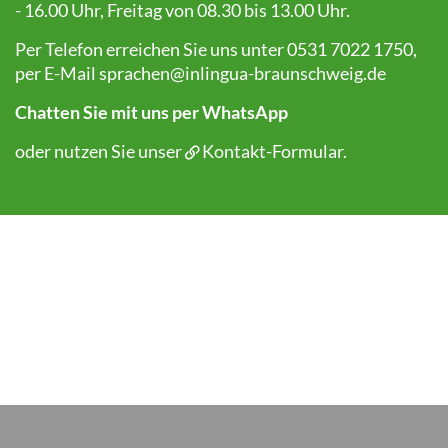
- 16.00 Uhr, Freitag von 08.30 bis 13.00 Uhr.
Per Telefon erreichen Sie uns unter 0531 7022 1750,
per E-Mail
sprachen@inlingua-braunschweig.de
Chatten Sie mit uns per WhatsApp
oder nutzen Sie unser
Kontakt-Formular
.