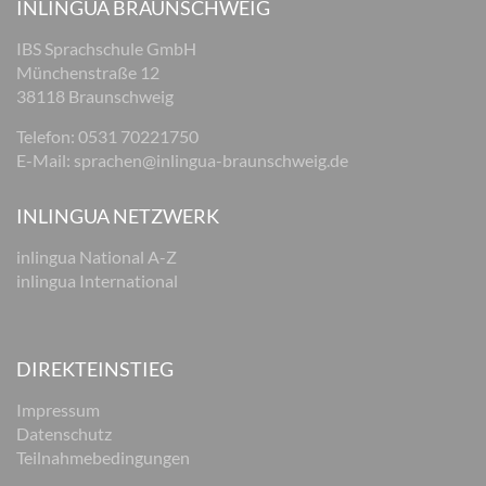
INLINGUA BRAUNSCHWEIG
IBS Sprachschule GmbH
Münchenstraße 12
38118 Braunschweig
Telefon: 0531 70221750
E-Mail:
sprachen@inlingua-braunschweig.de
INLINGUA NETZWERK
inlingua National A-Z
inlingua International
DIREKTEINSTIEG
Impressum
Datenschutz
Teilnahmebedingungen