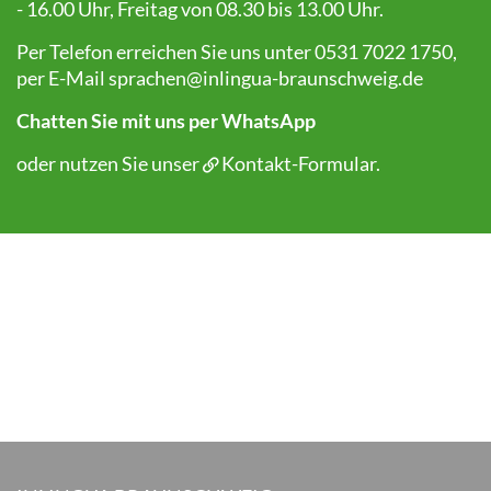
- 16.00 Uhr, Freitag von 08.30 bis 13.00 Uhr.
Per Telefon erreichen Sie uns unter 0531 7022 1750,
per E-Mail
sprachen@inlingua-braunschweig.de
Chatten Sie mit uns per WhatsApp
oder nutzen Sie unser
Kontakt-Formular
.