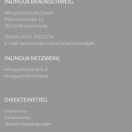
INLINGUA BRAUNSCHWEIG
IBS Sprachschule GmbH
Münchenstraße 12
38118 Braunschweig
Telefon: 0531 70221750
E-Mail:
sprachen@inlingua-braunschweig.de
INLINGUA NETZWERK
inlingua National A-Z
inlingua International
DIREKTEINSTIEG
Impressum
Datenschutz
Teilnahmebedingungen