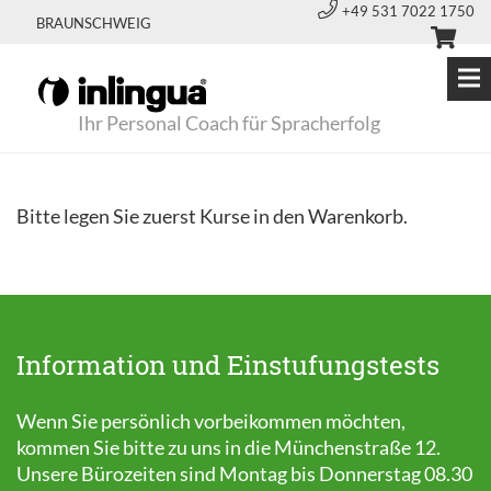
+49 531 7022 1750
BRAUNSCHWEIG
Ihr Personal Coach für Spracherfolg
Bitte legen Sie zuerst Kurse in den Warenkorb.
Information und Einstufungstests
Wenn Sie persönlich vorbeikommen möchten,
kommen Sie bitte zu uns in die Münchenstraße 12.
Unsere Bürozeiten sind Montag bis Donnerstag 08.30