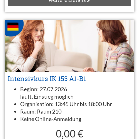
Intensivkurs IK 153 A1-B1
Beginn:
27.07.2026
läuft, Einstieg möglich
Organisation:
13:45 Uhr bis 18:00 Uhr
Raum:
Raum 210
Keine Online-Anmeldung
0,00 €