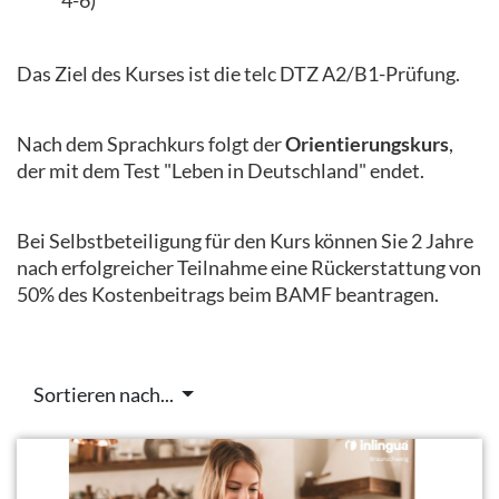
4-6)
Das Ziel des Kurses ist die telc DTZ A2/B1-Prüfung.
Nach dem Sprachkurs folgt der
Orientierungskurs
,
der mit dem Test "Leben in Deutschland" endet.
Bei Selbstbeteiligung für den Kurs können Sie 2 Jahre
nach erfolgreicher Teilnahme eine Rückerstattung von
50% des Kostenbeitrags beim BAMF beantragen.
Sortieren nach...