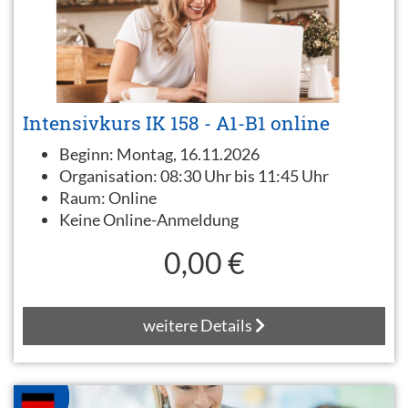
Intensivkurs IK 158 - A1-B1 online
Beginn:
Montag, 16.11.2026
Organisation:
08:30 Uhr bis 11:45 Uhr
Raum:
Online
Keine Online-Anmeldung
0,00 €
weitere Details