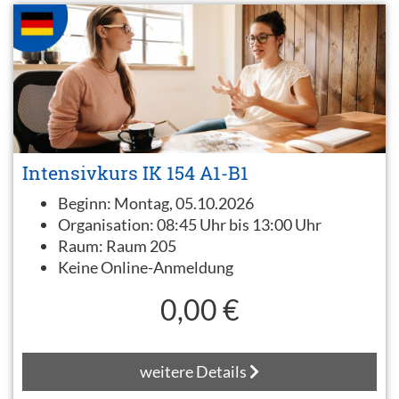
Intensivkurs IK 154 A1-B1
Beginn:
Montag, 05.10.2026
Organisation:
08:45 Uhr bis 13:00 Uhr
Raum:
Raum 205
Keine Online-Anmeldung
0,00 €
weitere Details