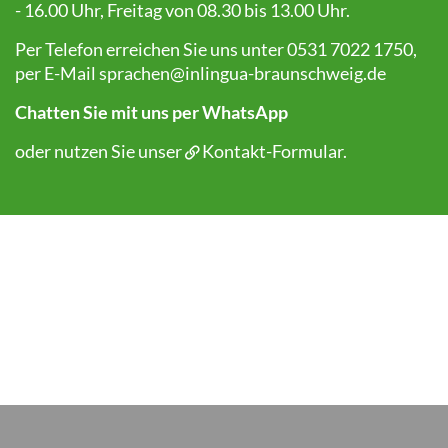
- 16.00 Uhr, Freitag von 08.30 bis 13.00 Uhr.
Per Telefon erreichen Sie uns unter 0531 7022 1750,
per E-Mail
sprachen@inlingua-braunschweig.de
Chatten Sie mit uns per WhatsApp
oder nutzen Sie unser
Kontakt-Formular
.