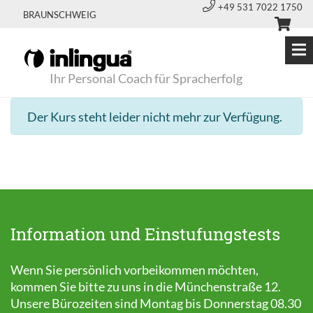
+49 531 7022 1750
BRAUNSCHWEIG
Ihr Personal Coach für Spracherfolg
Der Kurs steht leider nicht mehr zur Verfügung.
Information und Einstufungstests
Wenn Sie persönlich vorbeikommen möchten,
kommen Sie bitte zu uns in die Münchenstraße 12.
Unsere Bürozeiten sind Montag bis Donnerstag 08.30