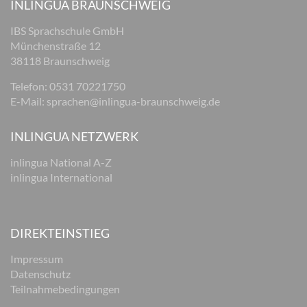
INLINGUA BRAUNSCHWEIG
IBS Sprachschule GmbH
Münchenstraße 12
38118 Braunschweig
Telefon: 0531 70221750
E-Mail:
sprachen@inlingua-braunschweig.de
INLINGUA NETZWERK
inlingua National A-Z
inlingua International
DIREKTEINSTIEG
Impressum
Datenschutz
Teilnahmebedingungen