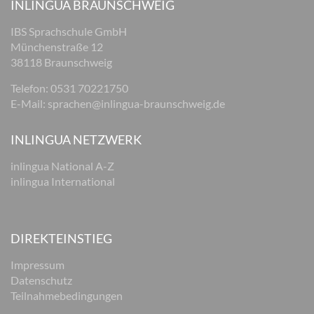
INLINGUA BRAUNSCHWEIG
IBS Sprachschule GmbH
Münchenstraße 12
38118 Braunschweig
Telefon: 0531 70221750
E-Mail:
sprachen@inlingua-braunschweig.de
INLINGUA NETZWERK
inlingua National A-Z
inlingua International
DIREKTEINSTIEG
Impressum
Datenschutz
Teilnahmebedingungen