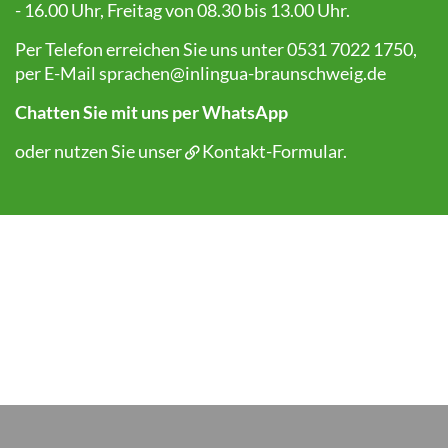
- 16.00 Uhr, Freitag von 08.30 bis 13.00 Uhr.
Per Telefon erreichen Sie uns unter 0531 7022 1750,
per E-Mail
sprachen@inlingua-braunschweig.de
Chatten Sie mit uns per WhatsApp
oder nutzen Sie unser
Kontakt-Formular
.