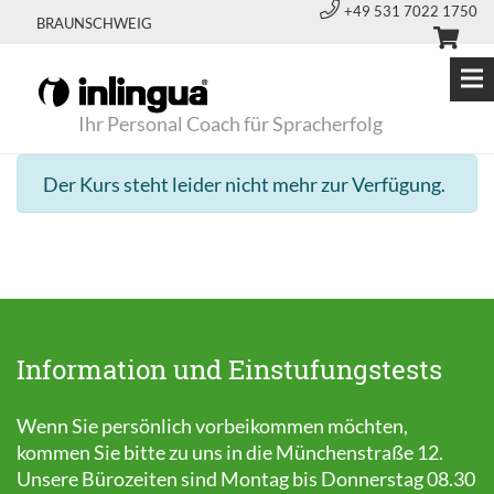
+49 531 7022 1750
BRAUNSCHWEIG
Ihr Personal Coach für Spracherfolg
Der Kurs steht leider nicht mehr zur Verfügung.
Information und Einstufungstests
Wenn Sie persönlich vorbeikommen möchten,
kommen Sie bitte zu uns in die Münchenstraße 12.
Unsere Bürozeiten sind Montag bis Donnerstag 08.30