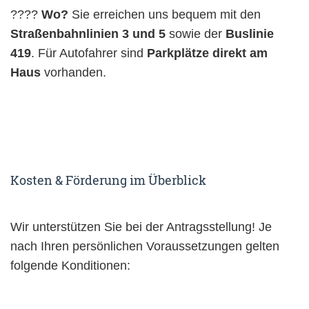
????
Wo?
Sie erreichen uns bequem mit den
Straßenbahnlinien 3 und 5
sowie der
Buslinie
419
. Für Autofahrer sind
Parkplätze direkt am
Haus
vorhanden.
Kosten & Förderung im Überblick
Wir unterstützen Sie bei der Antragsstellung! Je
nach Ihren persönlichen Voraussetzungen gelten
folgende Konditionen: