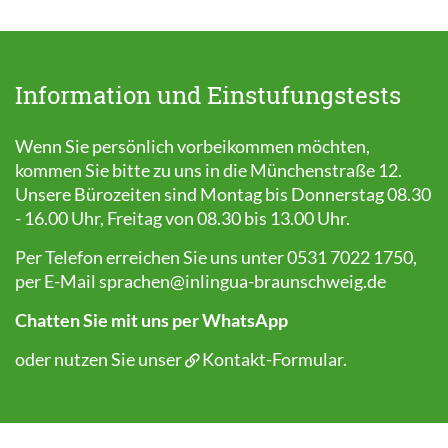
Information und Einstufungstests
Wenn Sie persönlich vorbeikommen möchten,
kommen Sie bitte zu uns in die Münchenstraße 12.
Unsere Bürozeiten sind Montag bis Donnerstag 08.30
- 16.00 Uhr, Freitag von 08.30 bis 13.00 Uhr.
Per Telefon erreichen Sie uns unter 0531 7022 1750,
per E-Mail
sprachen@inlingua-braunschweig.de
Chatten Sie mit uns per WhatsApp
oder nutzen Sie unser
Kontakt-Formular
.