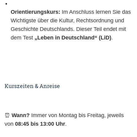
Orientierungskurs:
Im Anschluss lernen Sie das
Wichtigste über die Kultur, Rechtsordnung und
Geschichte Deutschlands. Dieser Teil endet mit
dem Test
„Leben in Deutschland“ (LiD)
.
Kurszeiten & Anreise
⏰
Wann?
Immer von Montag bis Freitag, jeweils
von
08:45 bis 13:00 Uhr
.