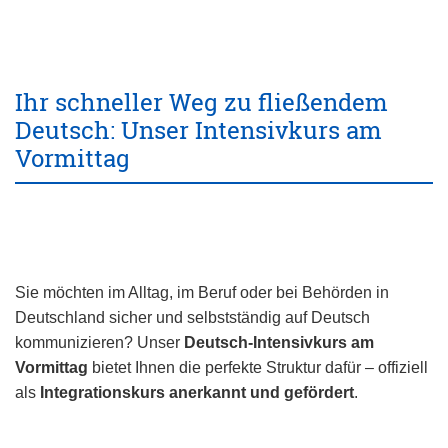
Ihr schneller Weg zu fließendem
Deutsch: Unser Intensivkurs am
Vormittag
Sie möchten im Alltag, im Beruf oder bei Behörden in
Deutschland sicher und selbstständig auf Deutsch
kommunizieren? Unser
Deutsch-Intensivkurs am
Vormittag
bietet Ihnen die perfekte Struktur dafür – offiziell
als
Integrationskurs anerkannt und gefördert
.