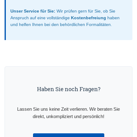
Unser Service für Sie:
Wir prüfen gern für Sie, ob Sie
Anspruch auf eine vollständige
Kostenbefreiung
haben
und helfen Ihnen bei den behördlichen Formalitäten.
Haben Sie noch Fragen?
Lassen Sie uns keine Zeit verlieren. Wir beraten Sie
direkt, unkompliziert und persönlich!