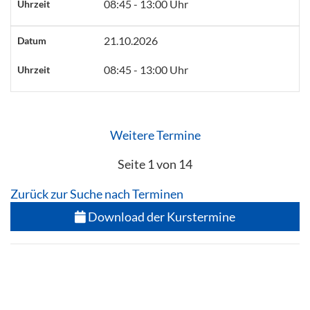
08:45 - 13:00 Uhr
Uhrzeit
21.10.2026
Datum
08:45 - 13:00 Uhr
Uhrzeit
Weitere Termine
Seite 1 von 14
Zurück zur Suche nach Terminen
Download der Kurstermine