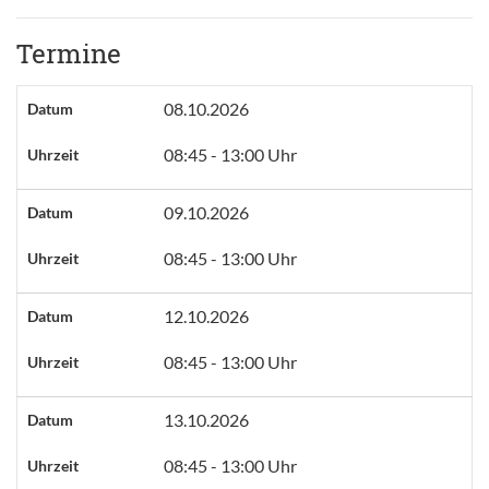
Termine
08.10.2026
Datum
08:45 - 13:00 Uhr
Uhrzeit
09.10.2026
Datum
08:45 - 13:00 Uhr
Uhrzeit
12.10.2026
Datum
08:45 - 13:00 Uhr
Uhrzeit
13.10.2026
Datum
08:45 - 13:00 Uhr
Uhrzeit