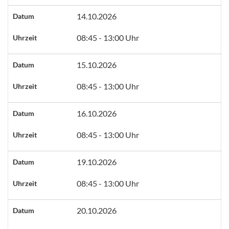
14.10.2026
Datum
08:45 - 13:00 Uhr
Uhrzeit
15.10.2026
Datum
08:45 - 13:00 Uhr
Uhrzeit
16.10.2026
Datum
08:45 - 13:00 Uhr
Uhrzeit
19.10.2026
Datum
08:45 - 13:00 Uhr
Uhrzeit
20.10.2026
Datum