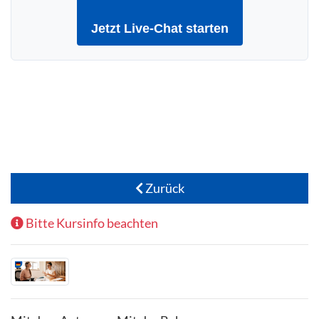
Jetzt Live-Chat starten
Zurück
Bitte Kursinfo beachten