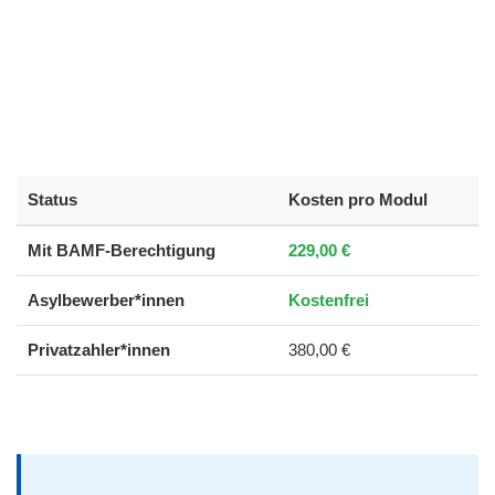
Status
Kosten pro Modul
Mit BAMF-Berechtigung
229,00 €
Asylbewerber*innen
Kostenfrei
Privatzahler*innen
380,00 €