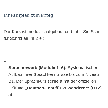
Ihr Fahrplan zum Erfolg
Der Kurs ist modular aufgebaut und führt Sie Schritt
für Schritt an Ihr Ziel:
Spracherwerb (Module 1–6):
Systematischer
Aufbau Ihrer Sprachkenntnisse bis zum Niveau
B1. Der Sprachkurs schließt mit der offiziellen
Prüfung
„Deutsch-Test für Zuwanderer“ (DTZ)
ab.