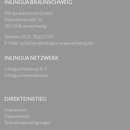
INLINGUA BRAUNSCHWEIG
IBS Sprachschule GmbH
Münchenstraße 12
38118 Braunschweig
Telefon: 0531 70221750
E-Mail:
sprachen@inlingua-braunschweig.de
INLINGUA NETZWERK
inlingua National A-Z
inlingua International
DIREKTEINSTIEG
Impressum
Datenschutz
Teilnahmebedingungen