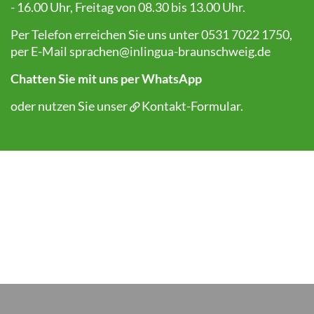
- 16.00 Uhr, Freitag von 08.30 bis 13.00 Uhr.
Per Telefon erreichen Sie uns unter 0531 7022 1750,
per E-Mail
sprachen@inlingua-braunschweig.de
Chatten Sie mit uns per WhatsApp
oder nutzen Sie unser
Kontakt-Formular
.