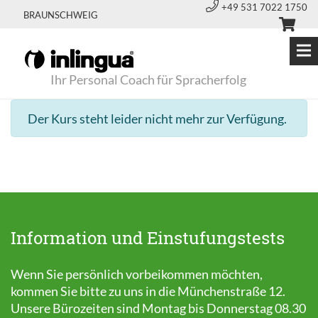
+49 531 7022 1750
BRAUNSCHWEIG
Ihr Personal Coach für Spracherfolg
Der Kurs steht leider nicht mehr zur Verfügung.
Information und Einstufungstests
Wenn Sie persönlich vorbeikommen möchten,
kommen Sie bitte zu uns in die Münchenstraße 12.
Unsere Bürozeiten sind Montag bis Donnerstag 08.30